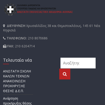
ΔΙΕΥΘΥΝΣΗ
Χρυσαλλίδος 38 και Θεμιστοκλέους, 145 61 Νέα
Κηφισιά
ΤΗΛΕΦΩΝΟ:
210 8070686
FAX:
210 6204714
Τελευταία νέα
ΑΝΩΤΑΤΗ ΣΧΟΛΗ
ΚΑΛΩΝ ΤΕΧΝΩΝ
ΑΝΑΚΟΙΝΩΣΗ
ΠΡΟΚΗΡΥΞΗΣ
ΘΕΣΗΣ Δ.Ε.Π.
Ανάρτηση
προκήρυξης θέσης