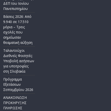
ΔΕΠ του Ιονίου
Πανεπιστημίου
Βάσεις 2026: Από
9.940 σε 17.510
μόρια – Τρεις
σχολές που
σημείωσαν
θεαματική αύξηση
Ταλαντούχοι
Διεθνείς Φοιτητές:
Υποβολή αιτήσεων
για υποτροφίες
στη Σλοβακία
Πρόγραμμα
Εξετάσεων
Σεπτεμβρίου 2026
ΑΝΑΚΟΙΝΩΣΗ
ΠΡΟΚΗΡΥΞΗΣ
ΠΛΗΡΩΣΗΣ