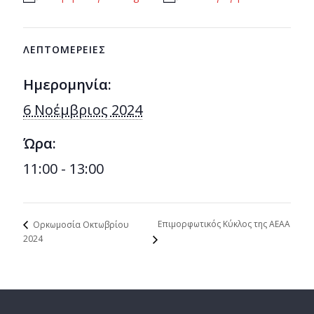
ΛΕΠΤΟΜΈΡΕΙΕΣ
Ημερομηνία:
6 Νοέμβριος 2024
Ώρα:
11:00 - 13:00
Επιμορφωτικός Κύκλος της ΑΕΑΑ
Ορκωμοσία Οκτωβρίου
2024