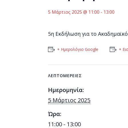
5 Μάρτιος 2025 @ 11:00
-
13:00
5η Εκδήλωση για το Ακαδημαϊκό
+ Ημερολόγιο Google
+ Ει
ΛΕΠΤΟΜΈΡΕΙΕΣ
Ημερομηνία:
5 Μάρτιος 2025
Ώρα:
11:00 - 13:00