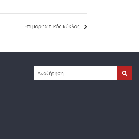
Επιμορφωτικός κύκλος