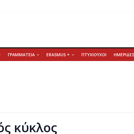
ΓΡΑΜΜΑΤΕΙΑ
ERASMUS +
ΠΤΥΧΙΟΥΧΟΙ
ΗΜΕΡΙΔΕΣ
ός κύκλος