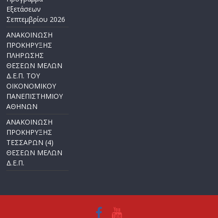
Εξετάσεων
Σεπτεμβρίου 2026
ΑΝΑΚΟΙΝΩΣΗ
ΠΡΟΚΗΡΥΞΗΣ
ΠΛΗΡΩΣΗΣ
ΘΕΣΕΩΝ ΜΕΛΩΝ
Δ.Ε.Π. ΤΟΥ
ΟΙΚΟΝΟΜΙΚΟΥ
ΠΑΝΕΠΙΣΤΗΜΙΟΥ
ΑΘΗΝΩΝ
ΑΝΑΚΟΙΝΩΣΗ
ΠΡΟΚΗΡΥΞΗΣ
ΤΕΣΣΑΡΩΝ (4)
ΘΕΣΕΩΝ ΜΕΛΩΝ
Δ.Ε.Π.