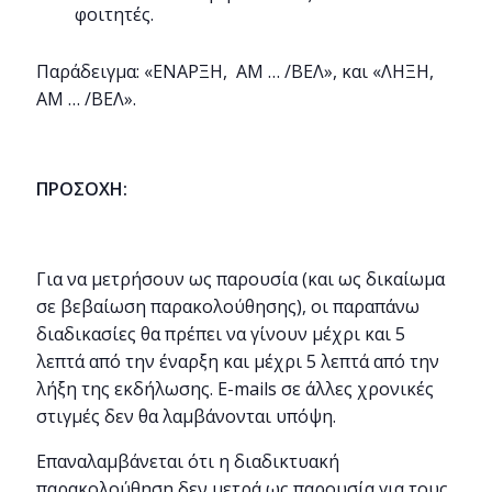
φοιτητές.
Παράδειγμα: «ΕΝΑΡΞΗ, ΑΜ … /ΒΕΛ», και «ΛΗΞΗ,
ΑΜ … /ΒΕΛ».
ΠΡΟΣΟΧΗ:
Για να μετρήσουν ως παρουσία (και ως δικαίωμα
σε βεβαίωση παρακολούθησης), οι παραπάνω
διαδικασίες θα πρέπει να γίνουν μέχρι και 5
λεπτά από την έναρξη και μέχρι 5 λεπτά από την
λήξη της εκδήλωσης. E-mails σε άλλες χρονικές
στιγμές δεν θα λαμβάνονται υπόψη.
Επαναλαμβάνεται ότι η διαδικτυακή
παρακολούθηση δεν μετρά ως παρουσία για τους