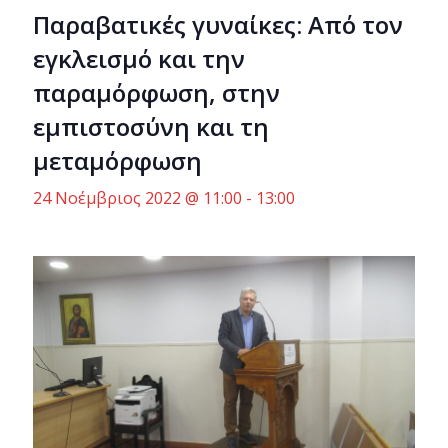
Παραβατικές γυναίκες: Από τον
εγκλεισμό και την
παραμόρφωση, στην
εμπιστοσύνη και τη
μεταμόρφωση
24 Νοέμβριος 2022 @ 11:00
-
13:00