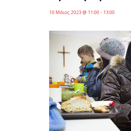
10 Μάιος 2023 @ 11:00
-
13:00