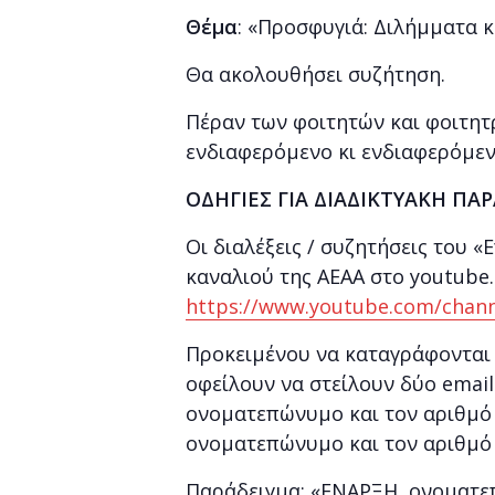
Θέμα
: «Προσφυγιά: Διλήμματα 
Θα ακολουθήσει συζήτηση.
Πέραν των φοιτητών και φοιτητ
ενδιαφερόμενο κι ενδιαφερόμεν
ΟΔΗΓΙΕΣ ΓΙΑ ΔΙΑΔΙΚΤΥΑΚΗ Π
Οι διαλέξεις / συζητήσεις του 
καναλιού της ΑΕΑΑ στο youtub
https://www.youtube.com/chann
Προκειμένου να καταγράφονται
οφείλουν να στείλουν δύο email
ονοματεπώνυμο και τον αριθμό 
ονοματεπώνυμο και τον αριθμό
Παράδειγμα: «ΕΝΑΡΞΗ, ονοματε