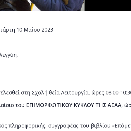
τάρτη 10 Μαΐου 2023
λεγγύη.
λεσθεί στη Σχολή θεία Λειτουργία, ώρες 08:00-10:3
αίσιο του
ΕΠΙΜΟΡΦΩΤΙΚΟΥ ΚΥΚΛΟΥ ΤΗΣ ΑΕΑΑ
, ώ
ικός πληροφορικής, συγγραφέας του βιβλίου «Επόμεν