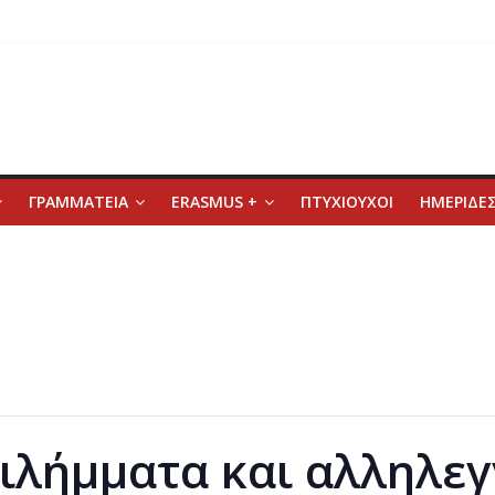
ΓΡΑΜΜΑΤΕΙΑ
ERASMUS +
ΠΤΥΧΙΟΥΧΟΙ
ΗΜΕΡΙΔΕΣ
ιλήμματα και αλληλεγ