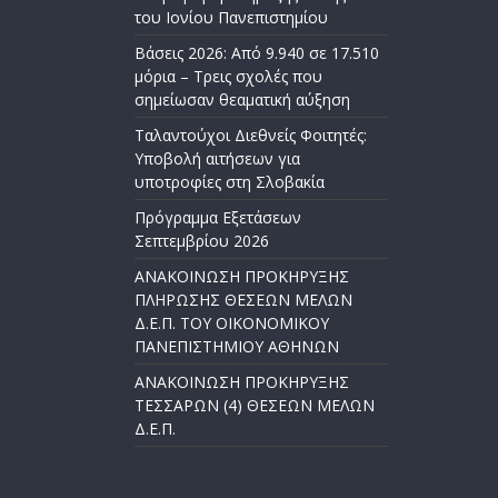
του Ιονίου Πανεπιστημίου
Βάσεις 2026: Από 9.940 σε 17.510
μόρια – Τρεις σχολές που
σημείωσαν θεαματική αύξηση
Ταλαντούχοι Διεθνείς Φοιτητές:
Υποβολή αιτήσεων για
υποτροφίες στη Σλοβακία
Πρόγραμμα Εξετάσεων
Σεπτεμβρίου 2026
ΑΝΑΚΟΙΝΩΣΗ ΠΡΟΚΗΡΥΞΗΣ
ΠΛΗΡΩΣΗΣ ΘΕΣΕΩΝ ΜΕΛΩΝ
Δ.Ε.Π. ΤΟΥ ΟΙΚΟΝΟΜΙΚΟΥ
ΠΑΝΕΠΙΣΤΗΜΙΟΥ ΑΘΗΝΩΝ
ΑΝΑΚΟΙΝΩΣΗ ΠΡΟΚΗΡΥΞΗΣ
ΤΕΣΣΑΡΩΝ (4) ΘΕΣΕΩΝ ΜΕΛΩΝ
Δ.Ε.Π.