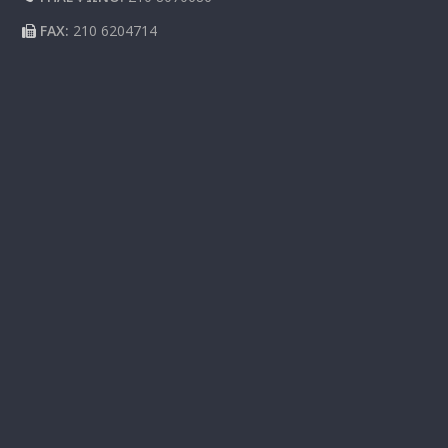
FAX:
210 6204714