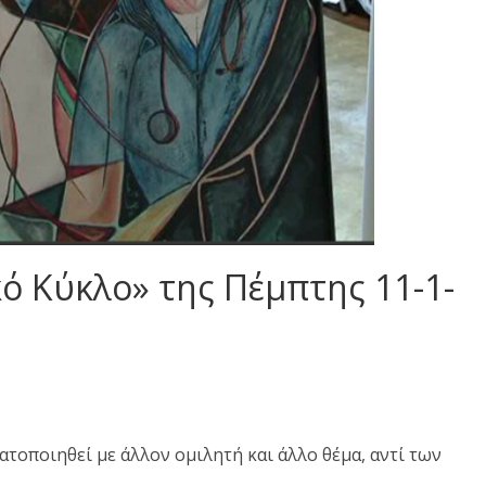
ό Κύκλο» της Πέμπτης 11-1-
οποιηθεί με άλλον ομιλητή και άλλο θέμα, αντί των