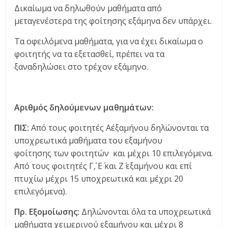
Δικαίωμα να δηλωθούν μαθήματα από
μεταγενέστερα της φοίτησης εξάμηνα δεν υπάρχει.
Τα οφειλόμενα μαθήματα, για να έχει δικαίωμα ο
φοιτητής να τα εξετασθεί, πρέπει να τα
ξαναδηλώσει στο τρέχον εξάμηνο.
Αριθμός δηλούμενων μαθημάτων:
ΠΙΣ:
Από τους φοιτητές Α΄εξαμήνου δηλώνονται τα
υποχρεωτικά μαθήματα του εξαμήνου
φοίτησης των φοιτητών και μέχρι 10 επιλεγόμενα.
Από τους φοιτητές Γ΄, Ε΄ και Ζ΄ εξαμήνου και επί
πτυχίω μέχρι 15 υποχρεωτικά και μέχρι 20
επιλεγόμενα).
Πρ. Εξομοίωσης:
Δηλώνονται όλα τα υποχρεωτικά
μαθήματα χειμερινού εξαμήνου και μέχρι 8