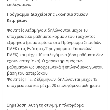
επιλεγόμενα.
Πρόγραμμα Διαχείρισης Εκκλησιαστικών
Κειμηλίων:
Φοιτητές Α΄εξαμήνου: δηλώνονται μέχρι 10
υποχρεωτικά μαθήματα κορμού του τρέχοντος
εξαμήνου (με αστερίσκο στο Πρόγραμμα Σπουδών
ΠΔΕΚ στις Ενότητες/Προγράμματα Σπουδών/
ΠΔΕΚ) και μέχρι 10 επιλεγόμενα (όσα μαθήματα δεν
έχουν αστερίσκο). Ο χαρακτηρισμός των
μαθημάτων ως υποχρεωτικά ή επιλεγόμενα γίνεται
βάση του αστερίσκου.
Φοιτητές Γ΄, Ε΄, Ζ΄ εξαμήνων: δηλώνονται μέχρι 15
υποχρεωτικά και μέχρι 20 επιλεγόμενα μαθήματα.
Σημείωση:
Αυτή τη στιγμή, η πλατφόρμα