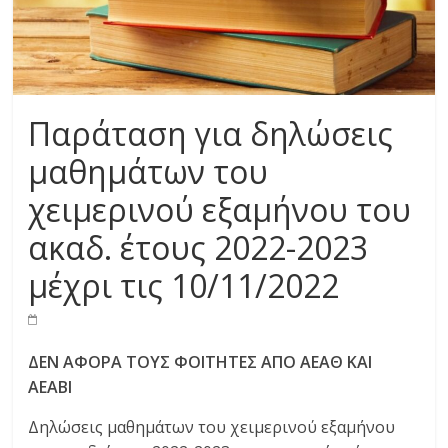
Παράταση για δηλώσεις
μαθημάτων του
χειμερινού εξαμήνου του
ακαδ. έτους 2022-2023
μέχρι τις 10/11/2022
ΔΕΝ ΑΦΟΡΑ ΤΟΥΣ ΦΟΙΤΗΤΕΣ ΑΠΟ ΑΕΑΘ ΚΑΙ
ΑΕΑΒΙ
Δηλώσεις μαθημάτων του χειμερινού εξαμήνου