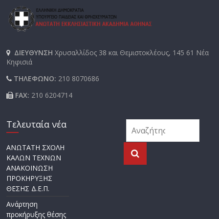
ΔΙΕΥΘΥΝΣΗ
Χρυσαλλίδος 38 και Θεμιστοκλέους, 145 61 Νέα
Κηφισιά
ΤΗΛΕΦΩΝΟ:
210 8070686
FAX:
210 6204714
Τελευταία νέα
ΑΝΩΤΑΤΗ ΣΧΟΛΗ
ΚΑΛΩΝ ΤΕΧΝΩΝ
ΑΝΑΚΟΙΝΩΣΗ
ΠΡΟΚΗΡΥΞΗΣ
ΘΕΣΗΣ Δ.Ε.Π.
Ανάρτηση
προκήρυξης θέσης