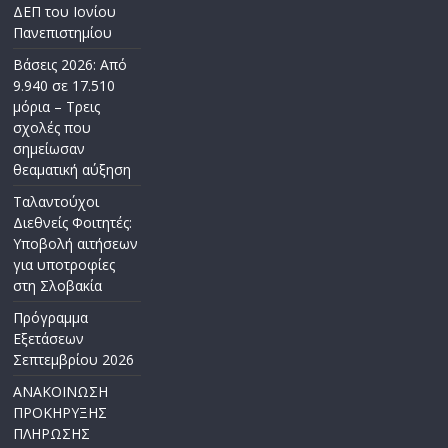
ΔΕΠ του Ιονίου
Πανεπιστημίου
Βάσεις 2026: Από
9.940 σε 17.510
μόρια – Τρεις
σχολές που
σημείωσαν
θεαματική αύξηση
Ταλαντούχοι
Διεθνείς Φοιτητές:
Υποβολή αιτήσεων
για υποτροφίες
στη Σλοβακία
Πρόγραμμα
Εξετάσεων
Σεπτεμβρίου 2026
ΑΝΑΚΟΙΝΩΣΗ
ΠΡΟΚΗΡΥΞΗΣ
ΠΛΗΡΩΣΗΣ