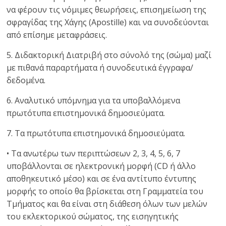
να φέρουν τις νόμιμες θεωρήσεις, επισημείωση της
σφραγίδας της Χάγης (Αpostille) και να συνοδεύονται
από επίσημε μεταφράσεις.
5. Διδακτορική Διατριβή στο σύνολό της (σώμα) μαζί
με πιθανά παραρτήματα ή συνοδευτικά έγγραφα/
δεδομένα.
6. Αναλυτικό υπόμνημα για τα υποβαλλόμενα
πρωτότυπα επιστημονικά δημοσιεύματα.
7. Τα πρωτότυπα επιστημονικά δημοσιεύματα.
• Τα ανωτέρω των περιπτώσεων 2, 3, 4, 5, 6, 7
υποβάλλονται σε ηλεκτρονική μορφή (CD ή άλλο
αποθηκευτικό μέσο) και σε ένα αντίτυπο έντυπης
μορφής το οποίο θα βρίσκεται στη Γραμματεία του
Τμήματος και θα είναι στη διάθεση όλων των μελών
του εκλεκτορικού σώματος, της εισηγητικής