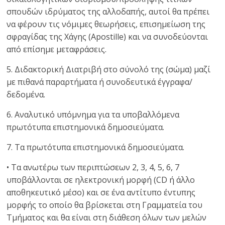
σπουδών ιδρύματος της αλλοδαπής, αυτοί θα πρέπει
να φέρουν τις νόμιμες θεωρήσεις, επισημείωση της
σφραγίδας της Χάγης (Αpostille) και να συνοδεύονται
από επίσημε μεταφράσεις.
5. Διδακτορική Διατριβή στο σύνολό της (σώμα) μαζί
με πιθανά παραρτήματα ή συνοδευτικά έγγραφα/
δεδομένα.
6. Αναλυτικό υπόμνημα για τα υποβαλλόμενα
πρωτότυπα επιστημονικά δημοσιεύματα.
7. Τα πρωτότυπα επιστημονικά δημοσιεύματα.
• Τα ανωτέρω των περιπτώσεων 2, 3, 4, 5, 6, 7
υποβάλλονται σε ηλεκτρονική μορφή (CD ή άλλο
αποθηκευτικό μέσο) και σε ένα αντίτυπο έντυπης
μορφής το οποίο θα βρίσκεται στη Γραμματεία του
Τμήματος και θα είναι στη διάθεση όλων των μελών