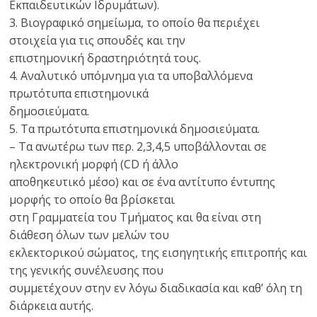
Εκπαιδευτικών Ιδρυμάτων).
3. Βιογραφικό σημείωμα, το οποίο θα περιέχει
στοιχεία για τις σπουδές και την
επιστημονική δραστηριότητά τους.
4. Αναλυτικό υπόμνημα για τα υποβαλλόμενα
πρωτότυπα επιστημονικά
δημοσιεύματα.
5. Τα πρωτότυπα επιστημονικά δημοσιεύματα.
– Τα ανωτέρω των περ. 2,3,4,5 υποβάλλονται σε
ηλεκτρονική μορφή (CD ή άλλο
αποθηκευτικό μέσο) και σε ένα αντίτυπο έντυπης
μορφής το οποίο θα βρίσκεται
στη Γραμματεία του Τμήματος και θα είναι στη
διάθεση όλων των μελών του
εκλεκτορικού σώματος, της εισηγητικής επιτροπής και
της γενικής συνέλευσης που
συμμετέχουν στην εν λόγω διαδικασία και καθ’ όλη τη
διάρκεια αυτής.