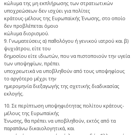
κώλυμα της μη εκπλήρωσης των στρατιωτικών
υποχρεώσεων δεν ισχύει για πολίτες
κράτους-μέλους της Ευρωπαϊκής Ένωσης, στο οποίο
δεν προβλέπεται όμοιο
κώλυμα διορισμού.
9. Γνωματεύσεις α) παθολόγου ή γενικού ιατρού και β)
ψυχιάτρου, είτε του
δημοσίου είτε ιδιωτών, που να πιστοποιούν την υγεία
των υποψηφίων, πρέπει
υποχρεωτικά να υποβληθούν από τους υποψηφίους
το αργότερο μέχρι την
ημερομηνία διεξαγωγής της σχετικής διαδικασίας
εκλογής.
10. Σε περίπτωση υποψηφιότητας πολίτου κράτους-
μέλους της Ευρωπαϊκής
Ένωσης, θα πρέπει να υποβληθούν, εκτός από τα
παραπάνω δικαιολογητικά, και