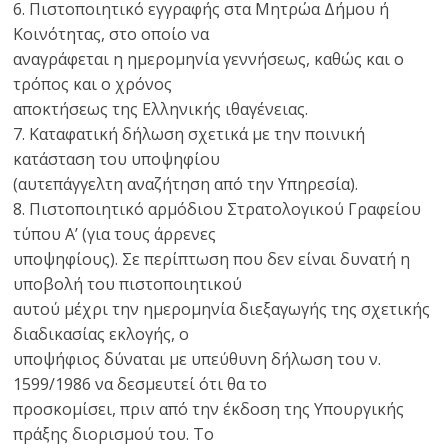
6. Πιστοποιητικό εγγραφής στα Μητρώα Δήμου ή
Κοινότητας, στο οποίο να
αναγράφεται η ημερομηνία γεννήσεως, καθώς και ο
τρόπος και ο χρόνος
αποκτήσεως της Ελληνικής ιθαγένειας.
7. Καταφατική δήλωση σχετικά με την ποινική
κατάσταση του υποψηφίου
(αυτεπάγγελτη αναζήτηση από την Υπηρεσία).
8. Πιστοποιητικό αρμόδιου Στρατολογικού Γραφείου
τύπου Α’ (για τους άρρενες
υποψηφίους). Σε περίπτωση που δεν είναι δυνατή η
υποβολή του πιστοποιητικού
αυτού μέχρι την ημερομηνία διεξαγωγής της σχετικής
διαδικασίας εκλογής, ο
υποψήφιος δύναται με υπεύθυνη δήλωση του ν.
1599/1986 να δεσμευτεί ότι θα το
προσκομίσει, πριν από την έκδοση της Υπουργικής
πράξης διορισμού του. Το