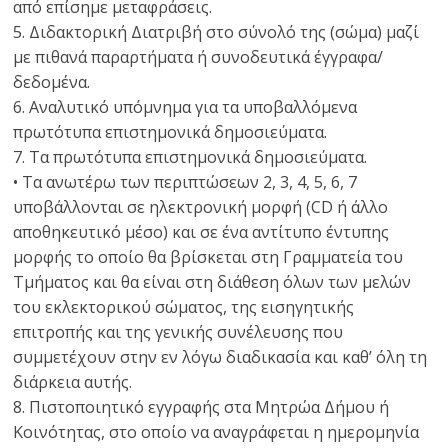
από επίσημε μεταφράσεις.
5. Διδακτορική Διατριβή στο σύνολό της (σώμα) μαζί
με πιθανά παραρτήματα ή συνοδευτικά έγγραφα/
δεδομένα.
6. Αναλυτικό υπόμνημα για τα υποβαλλόμενα
πρωτότυπα επιστημονικά δημοσιεύματα.
7. Τα πρωτότυπα επιστημονικά δημοσιεύματα.
• Τα ανωτέρω των περιπτώσεων 2, 3, 4, 5, 6, 7
υποβάλλονται σε ηλεκτρονική μορφή (CD ή άλλο
αποθηκευτικό μέσο) και σε ένα αντίτυπο έντυπης
μορφής το οποίο θα βρίσκεται στη Γραμματεία του
Τμήματος και θα είναι στη διάθεση όλων των μελών
του εκλεκτορικού σώματος, της εισηγητικής
επιτροπής και της γενικής συνέλευσης που
συμμετέχουν στην εν λόγω διαδικασία και καθ’ όλη τη
διάρκεια αυτής.
8. Πιστοποιητικό εγγραφής στα Μητρώα Δήμου ή
Κοινότητας, στο οποίο να αναγράφεται η ημερομηνία