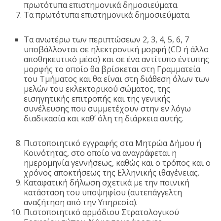
πρωτότυπα επιστημονικά δημοσιεύματα.
Τα πρωτότυπα επιστημονικά δημοσιεύματα.
Τα ανωτέρω των περιπτώσεων 2, 3, 4, 5, 6, 7
υποβάλλονται σε ηλεκτρονική μορφή (CD ή άλλο
αποθηκευτικό μέσο) και σε ένα αντίτυπο έντυπης
μορφής το οποίο θα βρίσκεται στη Γραμματεία
του Τμήματος και θα είναι στη διάθεση όλων των
μελών του εκλεκτορικού σώματος, της
εισηγητικής επιτροπής και της γενικής
συνέλευσης που συμμετέχουν στην εν λόγω
διαδικασία και καθ’ όλη τη διάρκεια αυτής.
Πιστοποιητικό εγγραφής στα Μητρώα Δήμου ή
Κοινότητας, στο οποίο να αναγράφεται η
ημερομηνία γεννήσεως, καθώς και ο τρόπος και ο
χρόνος αποκτήσεως της Ελληνικής ιθαγένειας.
Καταφατική δήλωση σχετικά με την ποινική
κατάσταση του υποψηφίου (αυτεπάγγελτη
αναζήτηση από την Υπηρεσία).
Πιστοποιητικό αρμόδιου Στρατολογικού