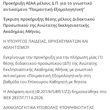
Προκήρυξη ΑΕΑΑ μέλους Δ.Π. για το γνωστικό
αντικείμενο “Ποιμαντική-Εξομολογητική”
Έγκριση προκήρυξης θέσης μέλους Διδακτικού
Προσωπικού της Ανώτατης Εκκλησιαστικής
Ακαδημίας Αθήνας.
Η ΥΠΟΥΡΓΟΣ ΠΑΙΔΕΙΑΣ, ΘΡΗΣΚΕΥΜΑΤΩΝ ΚΑΙ
ΑΘΛΗΤΙΣΜΟΥ
Εγκρίνουμε την προκήρυξη για την πλήρωση μίας (1)
θέσης διδακτικού προσωπικού (ΔΠ) της Ανώτατης
Εκκλησιαστικής Ακαδημίας Αθήνας με γνωστικό
αντικείμενο «Ποιμαντική-Εξομολογητική» στη
βαθμίδα του Επίκουρου Καθηγητή με θητεία.
Η Απόφαση αυτή (Φ.201/6/54951/Ζ2) δημοσιεύθηκε στο
ΦΕΚ 2837/Γ΄/11.6.2026.
ΔΙΚΑΙΟΛΟΓΗΤΙΚΑ ΥΠΟΒΟΛΗΣ ΥΠΟΨΗΦΙΟΤΗΤΑΣ