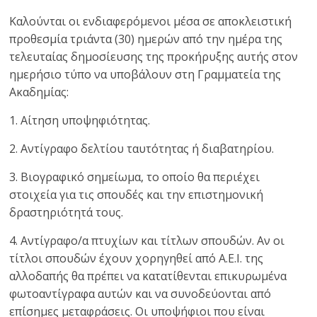
Καλούνται οι ενδιαφερόμενοι μέσα σε αποκλειστική
προθεσμία τριάντα (30) ημερών από την ημέρα της
τελευταίας δημοσίευσης της προκήρυξης αυτής στον
ημερήσιο τύπο να υποβάλουν στη Γραμματεία της
Ακαδημίας:
1. Αίτηση υποψηφιότητας.
2. Αντίγραφο δελτίου ταυτότητας ή διαβατηρίου.
3. Βιογραφικό σημείωμα, το οποίο θα περιέχει
στοιχεία για τις σπουδές και την επιστημονική
δραστηριότητά τους.
4. Αντίγραφο/α πτυχίων και τίτλων σπουδών. Αν οι
τίτλοι σπουδών έχουν χορηγηθεί από Α.Ε.Ι. της
αλλοδαπής θα πρέπει να κατατίθενται επικυρωμένα
φωτοαντίγραφα αυτών και να συνοδεύονται από
επίσημες μεταφράσεις. Οι υποψήφιοι που είναι