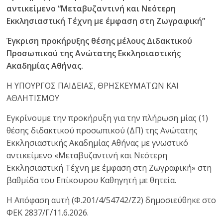
αντικείμενο “Μεταβυζαντινή και Νεότερη
Εκκλησιαστική Τέχνη με έμφαση στη Ζωγραφική”
Έγκριση προκήρυξης θέσης μέλους Διδακτικού
Προσωπικού της Ανώτατης Εκκλησιαστικής
Ακαδημίας Αθήνας.
Η ΥΠΟΥΡΓΟΣ ΠΑΙΔΕΙΑΣ, ΘΡΗΣΚΕΥΜΑΤΩΝ ΚΑΙ
ΑΘΛΗΤΙΣΜΟΥ
Εγκρίνουμε την προκήρυξη για την πλήρωση μίας (1)
θέσης διδακτικού προσωπικού (ΔΠ) της Ανώτατης
Εκκλησιαστικής Ακαδημίας Αθήνας με γνωστικό
αντικείμενο «Μεταβυζαντινή και Νεότερη
Εκκλησιαστική Τέχνη με έμφαση στη Ζωγραφική» στη
βαθμίδα του Επίκουρου Καθηγητή με θητεία.
Η Απόφαση αυτή (Φ.201/4/54742/Ζ2) δημοσιεύθηκε στο
ΦΕΚ 2837/Γ΄/11.6.2026.