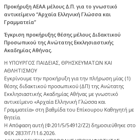
Προκήρυξη ΑΕΑΑ μέλους Δ.Π. για το γνωστικό
αντικείμενο “Αρχαία Ελληνική Γλώσσα και
Γραμματεία”
Έγκριση προκήρυξης θέσης μέλους Διδακτικού
Προσωπικού της Ανώτατης Εκκλησιαστικής
Ακαδημίας Αθήνας.
Η ΥΠΟΥΡΓΟΣ ΠΑΙΔΕΙΑΣ, ΘΡΗΣΚΕΥΜΑΤΩΝ ΚΑΙ
ΑΘΛΗΤΙΣΜΟΥ
Εγκρίνουμε την προκήρυξη για την πλήρωση μίας (1)
θέσης διδακτικού προσωπικού (ΔΠ) της Ανώτατης
Εκκλησιαστικής Ακαδημίας Αθήνας με γνωστικό
αντικείμενο «Αρχαία Ελληνική Γλώσσα και
Γραμματεία» στη βαθμίδα του Επίκουρου Καθηγητή με
θητεία.
Η Απόφαση αυτή (Φ.201/5/54912/Ζ2) δημοσιεύθηκε στο
ΦΕΚ 2837/Γ΄/11.6.2026.