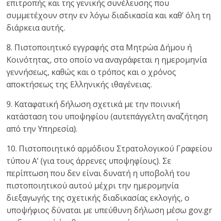
επιτροπής και της γενικής συνέλευσης που
συμμετέχουν στην εν λόγω διαδικασία και καθ’ όλη τη
διάρκεια αυτής.
8. Πιστοποιητικό εγγραφής στα Μητρώα Δήμου ή
Κοινότητας, στο οποίο να αναγράφεται η ημερομηνία
γεννήσεως, καθώς και ο τρόπος και ο χρόνος
αποκτήσεως της Ελληνικής ιθαγένειας.
9. Καταφατική δήλωση σχετικά με την ποινική
κατάσταση του υποψηφίου (αυτεπάγγελτη αναζήτηση
από την Υπηρεσία).
10. Πιστοποιητικό αρμόδιου Στρατολογικού Γραφείου
τύπου Α’ (για τους άρρενες υποψηφίους). Σε
περίπτωση που δεν είναι δυνατή η υποβολή του
πιστοποιητικού αυτού μέχρι την ημερομηνία
διεξαγωγής της σχετικής διαδικασίας εκλογής, ο
υποψήφιος δύναται με υπεύθυνη δήλωση μέσω gov.gr