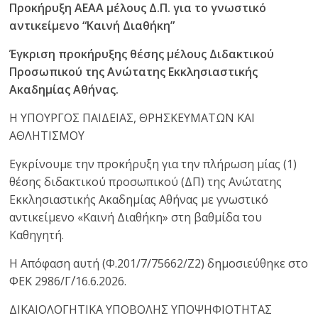
Προκήρυξη ΑΕΑΑ μέλους Δ.Π. για το γνωστικό
αντικείμενο “Καινή Διαθήκη”
Έγκριση προκήρυξης θέσης μέλους Διδακτικού
Προσωπικού της Ανώτατης Εκκλησιαστικής
Ακαδημίας Αθήνας.
Η ΥΠΟΥΡΓΟΣ ΠΑΙΔΕΙΑΣ, ΘΡΗΣΚΕΥΜΑΤΩΝ ΚΑΙ
ΑΘΛΗΤΙΣΜΟΥ
Εγκρίνουμε την προκήρυξη για την πλήρωση μίας (1)
θέσης διδακτικού προσωπικού (ΔΠ) της Ανώτατης
Εκκλησιαστικής Ακαδημίας Αθήνας με γνωστικό
αντικείμενο «Καινή Διαθήκη» στη βαθμίδα του
Καθηγητή.
Η Απόφαση αυτή (Φ.201/7/75662/Ζ2) δημοσιεύθηκε στο
ΦΕΚ 2986/Γ΄/16.6.2026.
ΔΙΚΑΙΟΛΟΓΗΤΙΚΑ ΥΠΟΒΟΛΗΣ ΥΠΟΨΗΦΙΟΤΗΤΑΣ