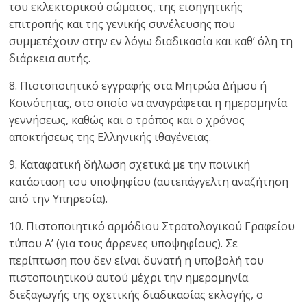
του εκλεκτορικού σώματος, της εισηγητικής
επιτροπής και της γενικής συνέλευσης που
συμμετέχουν στην εν λόγω διαδικασία και καθ’ όλη τη
διάρκεια αυτής.
8. Πιστοποιητικό εγγραφής στα Μητρώα Δήμου ή
Κοινότητας, στο οποίο να αναγράφεται η ημερομηνία
γεννήσεως, καθώς και ο τρόπος και ο χρόνος
αποκτήσεως της Ελληνικής ιθαγένειας.
9. Καταφατική δήλωση σχετικά με την ποινική
κατάσταση του υποψηφίου (αυτεπάγγελτη αναζήτηση
από την Υπηρεσία).
10. Πιστοποιητικό αρμόδιου Στρατολογικού Γραφείου
τύπου Α’ (για τους άρρενες υποψηφίους). Σε
περίπτωση που δεν είναι δυνατή η υποβολή του
πιστοποιητικού αυτού μέχρι την ημερομηνία
διεξαγωγής της σχετικής διαδικασίας εκλογής, ο