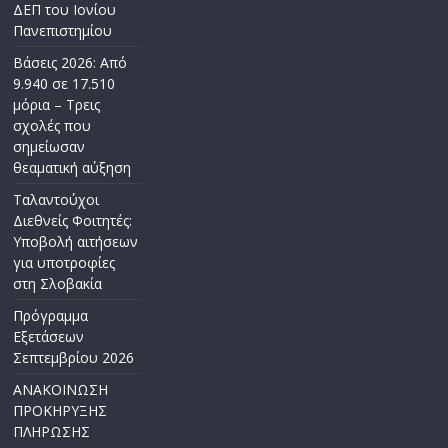
ΔΕΠ του Ιονίου
Πανεπιστημίου
Βάσεις 2026: Από
9.940 σε 17.510
μόρια – Τρεις
σχολές που
σημείωσαν
θεαματική αύξηση
Ταλαντούχοι
Διεθνείς Φοιτητές:
Υποβολή αιτήσεων
για υποτροφίες
στη Σλοβακία
Πρόγραμμα
Εξετάσεων
Σεπτεμβρίου 2026
ΑΝΑΚΟΙΝΩΣΗ
ΠΡΟΚΗΡΥΞΗΣ
ΠΛΗΡΩΣΗΣ