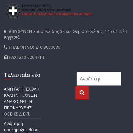
ΔΙΕΥΘΥΝΣΗ
Χρυσαλλίδος 38 και Θεμιστοκλέους, 145 61 Νέα
Κηφισιά
ΤΗΛΕΦΩΝΟ:
210 8070686
FAX:
210 6204714
Τελευταία νέα
ΑΝΩΤΑΤΗ ΣΧΟΛΗ
ΚΑΛΩΝ ΤΕΧΝΩΝ
ΑΝΑΚΟΙΝΩΣΗ
ΠΡΟΚΗΡΥΞΗΣ
ΘΕΣΗΣ Δ.Ε.Π.
Ανάρτηση
προκήρυξης θέσης