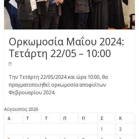
Ορκωμοσία Μαΐου 2024:
Τετάρτη 22/05 – 10:00
Την Τετάρτη 22/05/2024 και ώρα 10:00, θα
πραγματοποιηθεί ορκωμοσία αποφοίτων
Φεβρουαρίου 2024.
Αύγουστος 2026
Δ
Τ
Τ
Π
Π
Σ
Κ
1
2