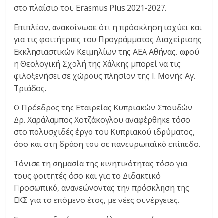
στο πλαίσιο του Erasmus Plus 2021-2027.
Επιπλέον, ανακοίνωσε ότι η πρόσκληση ισχύει και
για τις φοιτήτριες του Προγράμματος Διαχείρισης
Εκκλησιαστικών Κειμηλίων της ΑΕΑ Αθήνας, αφού
η Θεολογική Σχολή της Χάλκης μπορεί να τις
φιλοξενήσει σε χώρους πλησίον της Ι. Μονής Αγ.
Τριάδος.
Ο Πρόεδρος της Εταιρείας Κυπριακών Σπουδών
Δρ. Χαράλαμπος Χοτζάκογλου αναφέρθηκε τόσο
στο πολυσχιδές έργο του Κυπριακού ιδρύματος,
όσο και στη δράση του σε πανευρωπαϊκό επίπεδο.
Τόνισε τη σημασία της κινητικότητας τόσο για
τους φοιτητές όσο και για το Διδακτικό
Προσωπικό, ανανεώνοντας την πρόσκληση της
ΕΚΣ για το επόμενο έτος, με νέες συνέργειες.