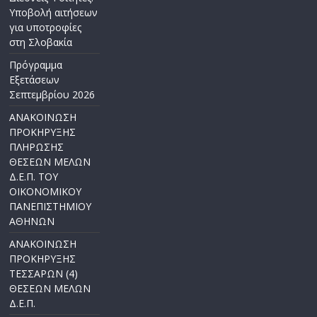
Υποβολή αιτήσεων
για υποτροφίες
στη Σλοβακία
Πρόγραμμα
Εξετάσεων
Σεπτεμβρίου 2026
ΑΝΑΚΟΙΝΩΣΗ
ΠΡΟΚΗΡΥΞΗΣ
ΠΛΗΡΩΣΗΣ
ΘΕΣΕΩΝ ΜΕΛΩΝ
Δ.Ε.Π. ΤΟΥ
ΟΙΚΟΝΟΜΙΚΟΥ
ΠΑΝΕΠΙΣΤΗΜΙΟΥ
ΑΘΗΝΩΝ
ΑΝΑΚΟΙΝΩΣΗ
ΠΡΟΚΗΡΥΞΗΣ
ΤΕΣΣΑΡΩΝ (4)
ΘΕΣΕΩΝ ΜΕΛΩΝ
Δ.Ε.Π.