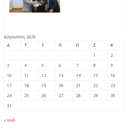
Αύγουστος 2026
Δ
Τ
Τ
Π
Π
Σ
Κ
1
2
3
4
5
6
7
8
9
10
11
12
13
14
15
16
17
18
19
20
21
22
23
24
25
26
27
28
29
30
31
« Ιούλ