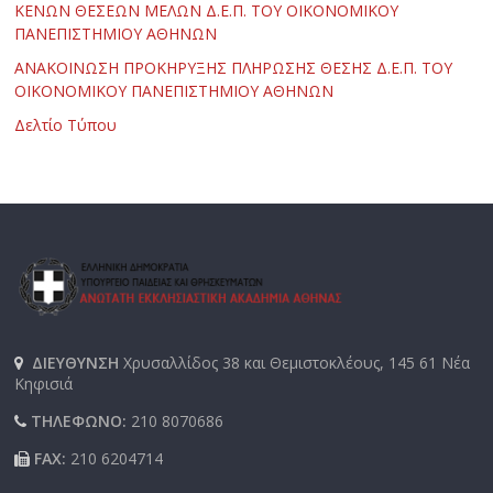
ΚΕΝΩΝ ΘΕΣΕΩΝ ΜΕΛΩΝ Δ.Ε.Π. ΤΟΥ ΟΙΚΟΝΟΜΙΚΟΥ
ΠΑΝΕΠΙΣΤΗΜΙΟΥ ΑΘΗΝΩΝ
ΑΝΑΚΟΙΝΩΣΗ ΠΡΟΚΗΡΥΞΗΣ ΠΛΗΡΩΣΗΣ ΘΕΣΗΣ Δ.Ε.Π. ΤΟΥ
ΟΙΚΟΝΟΜΙΚΟΥ ΠΑΝΕΠΙΣΤΗΜΙΟΥ ΑΘΗΝΩΝ
Δελτίο Τύπου
ΔΙΕΥΘΥΝΣΗ
Χρυσαλλίδος 38 και Θεμιστοκλέους, 145 61 Νέα
Κηφισιά
ΤΗΛΕΦΩΝΟ:
210 8070686
FAX:
210 6204714