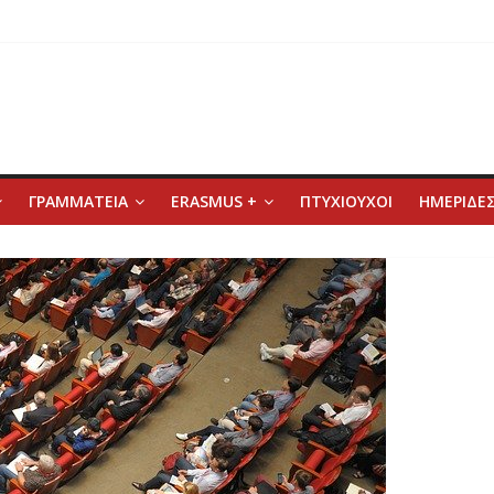
ΓΡΑΜΜΑΤΕΙΑ
ERASMUS +
ΠΤΥΧΙΟΥΧΟΙ
ΗΜΕΡΙΔΕΣ