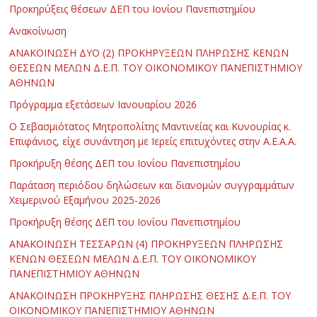
Προκηρύξεις θέσεων ΔΕΠ του Ιονίου Πανεπιστημίου
Ανακοίνωση
ΑΝΑΚΟΙΝΩΣΗ ΔΥΟ (2) ΠΡΟΚΗΡΥΞΕΩΝ ΠΛΗΡΩΣΗΣ ΚΕΝΩΝ
ΘΕΣΕΩΝ ΜΕΛΩΝ Δ.Ε.Π. ΤΟΥ ΟΙΚΟΝΟΜΙΚΟΥ ΠΑΝΕΠΙΣΤΗΜΙΟΥ
ΑΘΗΝΩΝ
Πρόγραμμα εξετάσεων Ιανουαρίου 2026
Ο Σεβασμιότατος Μητροπολίτης Μαντινείας και Κυνουρίας κ.
Επιφάνιος, είχε συνάντηση με Ιερείς επιτυχόντες στην Α.Ε.Α.Α.
Προκήρυξη θέσης ΔΕΠ του Ιονίου Πανεπιστημίου
Παράταση περιόδου δηλώσεων και διανομών συγγραμμάτων
Χειμερινού Εξαμήνου 2025-2026
Προκήρυξη θέσης ΔΕΠ του Ιονίου Πανεπιστημίου
ΑΝΑΚΟΙΝΩΣΗ ΤΕΣΣΑΡΩΝ (4) ΠΡΟΚΗΡΥΞΕΩΝ ΠΛΗΡΩΣΗΣ
ΚΕΝΩΝ ΘΕΣΕΩΝ ΜΕΛΩΝ Δ.Ε.Π. ΤΟΥ ΟΙΚΟΝΟΜΙΚΟΥ
ΠΑΝΕΠΙΣΤΗΜΙΟΥ ΑΘΗΝΩΝ
ΑΝΑΚΟΙΝΩΣΗ ΠΡΟΚΗΡΥΞΗΣ ΠΛΗΡΩΣΗΣ ΘΕΣΗΣ Δ.Ε.Π. ΤΟΥ
ΟΙΚΟΝΟΜΙΚΟΥ ΠΑΝΕΠΙΣΤΗΜΙΟΥ ΑΘΗΝΩΝ