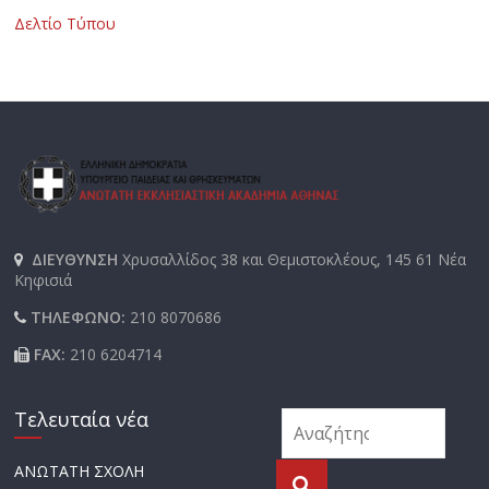
Δελτίο Τύπου
ΔΙΕΥΘΥΝΣΗ
Χρυσαλλίδος 38 και Θεμιστοκλέους, 145 61 Νέα
Κηφισιά
ΤΗΛΕΦΩΝΟ:
210 8070686
FAX:
210 6204714
Τελευταία νέα
ΑΝΩΤΑΤΗ ΣΧΟΛΗ