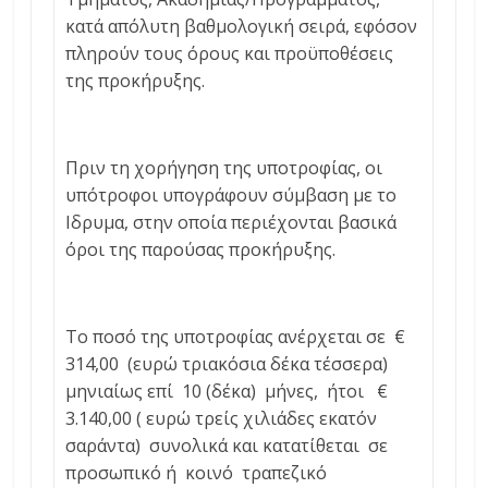
κατά απόλυτη βαθμολογική σειρά, εφόσον
πληρούν τους όρους και προϋποθέσεις
της προκήρυξης.
Πριν τη χορήγηση της υποτροφίας, οι
υπότροφοι υπογράφουν σύμβαση με το
Ιδρυμα, στην οποία περιέχονται βασικά
όροι της παρούσας προκήρυξης.
Το ποσό της υποτροφίας ανέρχεται σε €
314,00 (ευρώ τριακόσια δέκα τέσσερα)
μηνιαίως επί 10 (δέκα) μήνες, ήτοι €
3.140,00 ( ευρώ τρείς χιλιάδες εκατόν
σαράντα) συνολικά και κατατίθεται σε
προσωπικό ή κοινό τραπεζικό