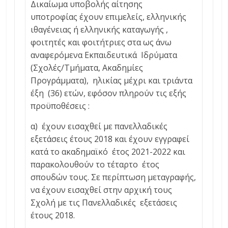
Δικαίωμα υποβολής αίτησης
υποτροφίας έχουν επιμελείς, ελληνικής
ιθαγένειας ή ελληνικής καταγωγής ,
φοιτητές και φοιτήτριες στα ως άνω
αναφερόμενα Εκπαιδευτικά Ιδρύματα
(Σχολές/Τμήματα, Ακαδημίες
Προγράμματα), ηλικίας μέχρι και τριάντα
έξη (36) ετών, εφόσον πληρούν τις εξής
προϋποθέσεις :
α) έχουν εισαχθεί με πανελλαδικές
εξετάσεις έτους 2018 και έχουν εγγραφεί
κατά το ακαδημαϊκό έτος 2021-2022 και
παρακολουθούν το τέταρτο έτος
σπουδών τους. Σε περίπτωση μεταγραφής,
να έχουν εισαχθεί στην αρχική τους
Σχολή με τις Πανελλαδικές εξετάσεις
έτους 2018.