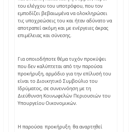
του ελέγχου του υποτρόφου, που τον
εμποδίζει βεβαιωμένα να ολοκληρώσει
τις υποχρεώσεις του και ήταν αδύνατο να
αποτραπεί ακόμη και με ενέργειες άκρας
επιμέλειας και σύνεσης.
Για οποιοδήποτε θέμα τυχόν προκύψει
που δεν καλύπτεται από την παρούσα
προκήρυξη, αρμόδιο για την επίλυσή του
είναι το Διοικητικό Συμβούλιο του
Ιδρύματος, σε συνεννόηση με τη
Διεύθυνση Κοινωφελών Περιουσιών του
Υπουργείου Οικονομικών.
Η παρούσα προκήρυξη θα αναρτηθεί