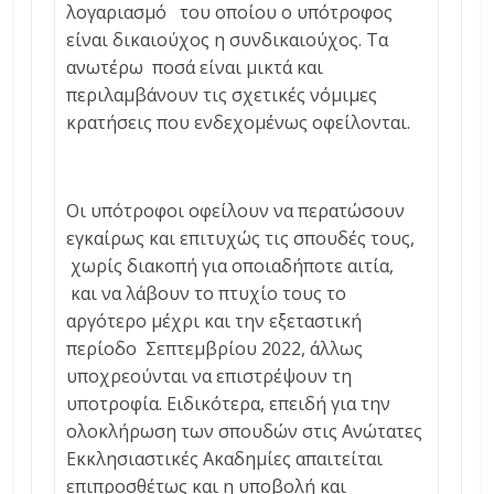
λογαριασμό του οποίου ο υπότροφος
είναι δικαιούχος η συνδικαιούχος. Τα
ανωτέρω ποσά είναι μικτά και
περιλαμβάνουν τις σχετικές νόμιμες
κρατήσεις που ενδεχομένως οφείλονται.
Οι υπότροφοι οφείλουν να περατώσουν
εγκαίρως και επιτυχώς τις σπουδές τους,
χωρίς διακοπή για οποιαδήποτε αιτία,
και να λάβουν το πτυχίο τους το
αργότερο μέχρι και την εξεταστική
περίοδο Σεπτεμβρίου 2022, άλλως
υποχρεούνται να επιστρέψουν τη
υποτροφία. Ειδικότερα, επειδή για την
ολοκλήρωση των σπουδών στις Ανώτατες
Εκκλησιαστικές Ακαδημίες απαιτείται
επιπροσθέτως και η υποβολή και