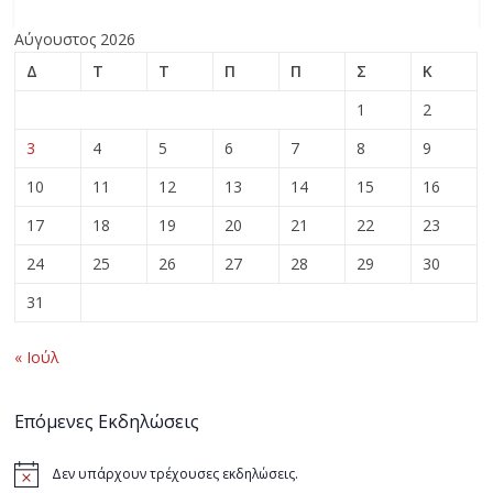
Αύγουστος 2026
Δ
Τ
Τ
Π
Π
Σ
Κ
1
2
3
4
5
6
7
8
9
10
11
12
13
14
15
16
17
18
19
20
21
22
23
24
25
26
27
28
29
30
31
« Ιούλ
Επόμενες Εκδηλώσεις
Δεν υπάρχουν τρέχουσες εκδηλώσεις.