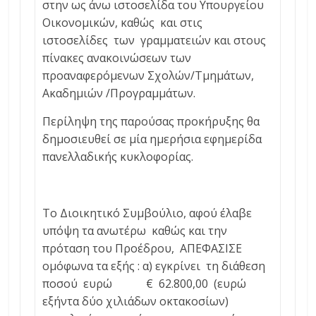
στην ως άνω ιστοσελίδα του Υπουργείου
Οικονομικών, καθώς και στις
ιστοσελίδες των γραμματειών και στους
πίνακες ανακοινώσεων των
προαναφερόμενων Σχολών/Τμημάτων,
Ακαδημιών /Προγραμμάτων.
Περίληψη της παρούσας προκήρυξης θα
δημοσιευθεί σε μία ημερήσια εφημερίδα
πανελλαδικής κυκλοφορίας.
Το Διοικητικό Συμβούλιο, αφού έλαβε
υπόψη τα ανωτέρω καθώς και την
πρόταση του Προέδρου, ΑΠΕΦΑΣΙΣΕ
ομόφωνα τα εξής : α) εγκρίνει τη διάθεση
ποσού ευρώ € 62.800,00 (ευρώ
εξήντα δύο χιλιάδων οκτακοσίων)