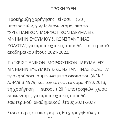
ΠΡΟΚΗΡΥΞΗ
Προκήρυξη χορήγησης είκοσι ( 20 )
υποτροφιών, χωρίς διαγωνισμό, από το
“ΧΡΙΣΤΙΑΝΙΚΟΝ ΜΟΡΦΩΤΙΚΟΝ ΙΔΡΥΜΑ ΕΙΣ
ΜΝΗΜΗΝ ΕΥΘΥΜΙΟΥ & ΚΩΝΣΤΑΝΤΙΝΑΣ
ΖΟΛΩΤΑ”, για προπτυχιακές σπουδές εσωτερικού,
ακαδημαϊκού έτους 2021-2022.
Το “ΧΡΙΣΤΙΑΝΙΚΟΝ ΜΟΡΦΩΤΙΚΟΝ ΙΔΡΥΜΑ ΕΙΣ
ΜΝΗΜΗΝ ΕΥΘΥΜΙΟΥ & ΚΩΝΣΤΑΝΤΙΝΑΣ ΖΟΛΩΤΑ”
προκηρύσσει, σύμφωνα με το σκοπό του (ΦΕΚ /
Α/44/8-3-1979) και τον ισχύοντα νόμο 4182/2013,
τη χορήγηση είκοσι ( 20 ) υποτροφιών, χωρίς
διαγωνισμό, για προπτυχιακές σπουδές
εσωτερικού, ακαδημαϊκού έτους 2021-2022.
Ειδικότερα, οι υποτροφίες θα χορηγηθούν για