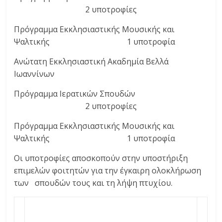
2 υποτροφίες
Πρόγραμμα Εκκλησιαστικής Μουσικής και
Ψαλτικής 1 υποτροφία
Ανώτατη Εκκλησιαστική Ακαδημία Βελλά
Ιωαννίνων
Πρόγραμμα Ιερατικών Σπουδών
2 υποτροφίες
Πρόγραμμα Εκκλησιαστικής Μουσικής και
Ψαλτικής 1 υποτροφία
Οι υποτροφίες αποσκοπούν στην υποστήριξη
επιμελών φοιτητών για την έγκαιρη ολοκλήρωση
των σπουδών τους και τη λήψη πτυχίου.