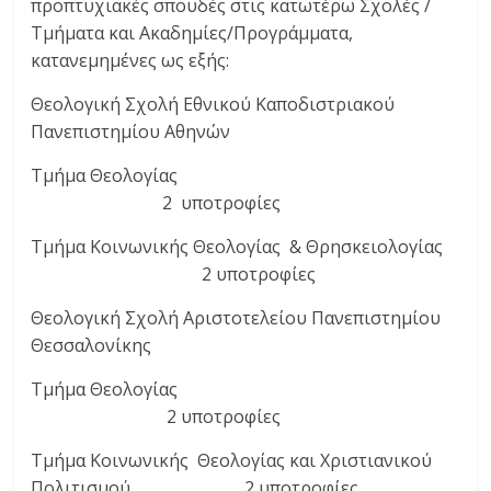
προπτυχιακές σπουδές στις κατωτέρω Σχολές /
Τμήματα και Ακαδημίες/Προγράμματα,
κατανεμημένες ως εξής:
Θεολογική Σχολή Εθνικού Καποδιστριακού
Πανεπιστημίου Αθηνών
Τμήμα Θεολογίας
2 υποτροφίες
Τμήμα Κοινωνικής Θεολογίας & Θρησκειολογίας
2 υποτροφίες
Θεολογική Σχολή Αριστοτελείου Πανεπιστημίου
Θεσσαλονίκης
Τμήμα Θεολογίας
2 υποτροφίες
Τμήμα Κοινωνικής Θεολογίας και Χριστιανικού
Πολιτισμού 2 υποτροφίες