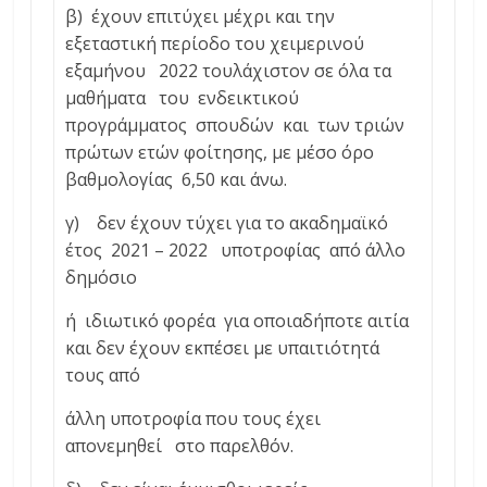
β) έχουν επιτύχει μέχρι και την
εξεταστική περίοδο του χειμερινού
εξαμήνου 2022 τουλάχιστον σε όλα τα
μαθήματα του ενδεικτικού
προγράμματος σπουδών και των τριών
πρώτων ετών φοίτησης, με μέσο όρο
βαθμολογίας 6,50 και άνω.
γ) δεν έχουν τύχει για το ακαδημαϊκό
έτος 2021 – 2022 υποτροφίας από άλλο
δημόσιο
ή ιδιωτικό φορέα για οποιαδήποτε αιτία
και δεν έχουν εκπέσει με υπαιτιότητά
τους από
άλλη υποτροφία που τους έχει
απονεμηθεί στο παρελθόν.