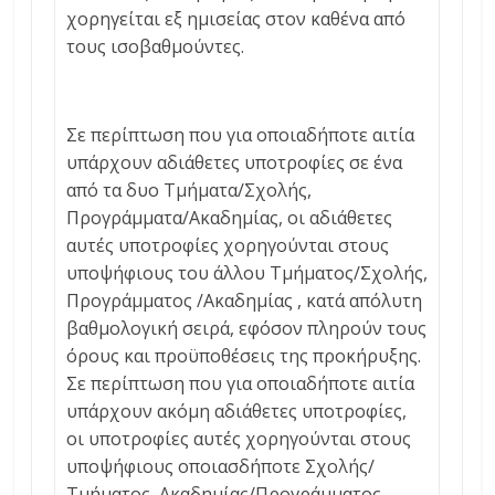
χορηγείται εξ ημισείας στον καθένα από
τους ισοβαθμούντες.
Σε περίπτωση που για οποιαδήποτε αιτία
υπάρχουν αδιάθετες υποτροφίες σε ένα
από τα δυο Τμήματα/Σχολής,
Προγράμματα/Ακαδημίας, οι αδιάθετες
αυτές υποτροφίες χορηγούνται στους
υποψήφιους του άλλου Τμήματος/Σχολής,
Προγράμματος /Ακαδημίας , κατά απόλυτη
βαθμολογική σειρά, εφόσον πληρούν τους
όρους και προϋποθέσεις της προκήρυξης.
Σε περίπτωση που για οποιαδήποτε αιτία
υπάρχουν ακόμη αδιάθετες υποτροφίες,
οι υποτροφίες αυτές χορηγούνται στους
υποψήφιους οποιασδήποτε Σχολής/
Τμήματος, Ακαδημίας/Προγράμματος,