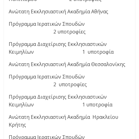
Ανώτατη Εκκλησιαστική Ακαδημία Αθήνας
Πρόγραμμα Ιερατικών Σπουδών
2 υποτροφίες
Πρόγραμμα Διαχείρισης Εκκλησιαστικών
Κειμηλίων 1 υποτροφία
Ανώτατη Εκκλησιαστική Ακαδημία Θεσσαλονίκης
Πρόγραμμα Ιερατικών Σπουδών
2 υποτροφίες
Πρόγραμμα Διαχείρισης Εκκλησιαστικών
Κειμηλίων 1 υποτροφία
Ανώτατη Εκκλησιαστική Ακαδημία Ηρακλείου
Κρήτης
Πρόγραμμα Ιερατικών Σπουδών