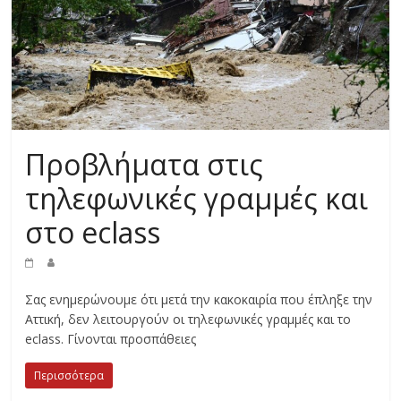
Προβλήματα στις
τηλεφωνικές γραμμές και
στο eclass
Σας ενημερώνουμε ότι μετά την κακοκαιρία που έπληξε την
Αττική, δεν λειτουργούν οι τηλεφωνικές γραμμές και το
eclass. Γίνονται προσπάθειες
Περισσότερα