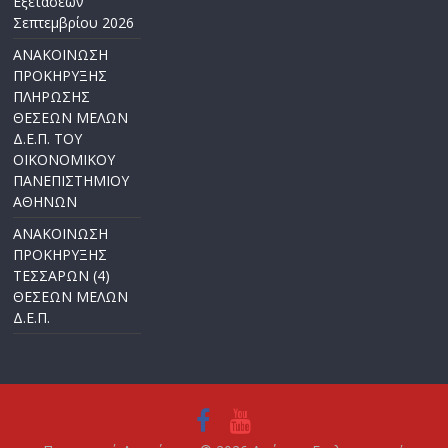
Εξετάσεων
Σεπτεμβρίου 2026
ΑΝΑΚΟΙΝΩΣΗ
ΠΡΟΚΗΡΥΞΗΣ
ΠΛΗΡΩΣΗΣ
ΘΕΣΕΩΝ ΜΕΛΩΝ
Δ.Ε.Π. ΤΟΥ
ΟΙΚΟΝΟΜΙΚΟΥ
ΠΑΝΕΠΙΣΤΗΜΙΟΥ
ΑΘΗΝΩΝ
ΑΝΑΚΟΙΝΩΣΗ
ΠΡΟΚΗΡΥΞΗΣ
ΤΕΣΣΑΡΩΝ (4)
ΘΕΣΕΩΝ ΜΕΛΩΝ
Δ.Ε.Π.