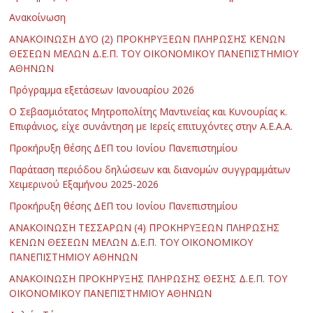
Ανακοίνωση
ΑΝΑΚΟΙΝΩΣΗ ΔΥΟ (2) ΠΡΟΚΗΡΥΞΕΩΝ ΠΛΗΡΩΣΗΣ ΚΕΝΩΝ
ΘΕΣΕΩΝ ΜΕΛΩΝ Δ.Ε.Π. ΤΟΥ ΟΙΚΟΝΟΜΙΚΟΥ ΠΑΝΕΠΙΣΤΗΜΙΟΥ
ΑΘΗΝΩΝ
Πρόγραμμα εξετάσεων Ιανουαρίου 2026
Ο Σεβασμιότατος Μητροπολίτης Μαντινείας και Κυνουρίας κ.
Επιφάνιος, είχε συνάντηση με Ιερείς επιτυχόντες στην Α.Ε.Α.Α.
Προκήρυξη θέσης ΔΕΠ του Ιονίου Πανεπιστημίου
Παράταση περιόδου δηλώσεων και διανομών συγγραμμάτων
Χειμερινού Εξαμήνου 2025-2026
Προκήρυξη θέσης ΔΕΠ του Ιονίου Πανεπιστημίου
ΑΝΑΚΟΙΝΩΣΗ ΤΕΣΣΑΡΩΝ (4) ΠΡΟΚΗΡΥΞΕΩΝ ΠΛΗΡΩΣΗΣ
ΚΕΝΩΝ ΘΕΣΕΩΝ ΜΕΛΩΝ Δ.Ε.Π. ΤΟΥ ΟΙΚΟΝΟΜΙΚΟΥ
ΠΑΝΕΠΙΣΤΗΜΙΟΥ ΑΘΗΝΩΝ
ΑΝΑΚΟΙΝΩΣΗ ΠΡΟΚΗΡΥΞΗΣ ΠΛΗΡΩΣΗΣ ΘΕΣΗΣ Δ.Ε.Π. ΤΟΥ
ΟΙΚΟΝΟΜΙΚΟΥ ΠΑΝΕΠΙΣΤΗΜΙΟΥ ΑΘΗΝΩΝ