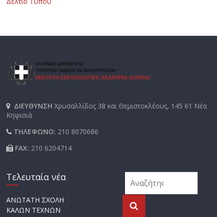
Δελτίο Τύπου
ΔΙΕΥΘΥΝΣΗ
Χρυσαλλίδος 38 και Θεμιστοκλέους, 145 61 Νέα
Κηφισιά
ΤΗΛΕΦΩΝΟ:
210 8070686
FAX:
210 6204714
Τελευταία νέα
ΑΝΩΤΑΤΗ ΣΧΟΛΗ
ΚΑΛΩΝ ΤΕΧΝΩΝ