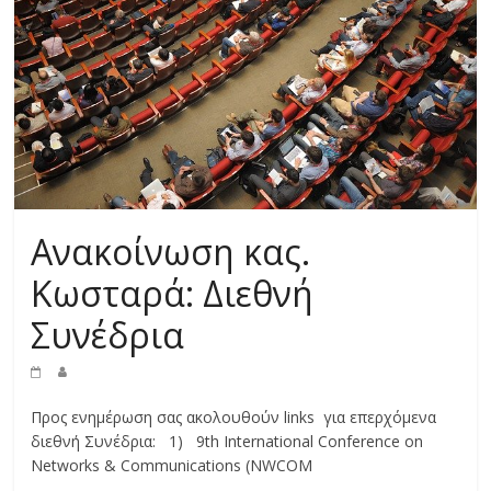
Ανακοίνωση κας.
Κωσταρά: Διεθνή
Συνέδρια
Προς ενημέρωση σας ακολουθούν links για επερχόμενα
διεθνή Συνέδρια: 1) 9th International Conference on
Networks & Communications (NWCOM