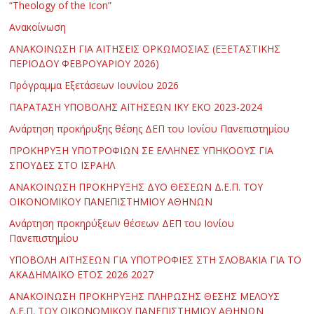
“Theology of the Icon”
Ανακοίνωση
ΑΝΑΚΟΙΝΩΣΗ ΓΙΑ ΑΙΤΗΣΕΙΣ ΟΡΚΩΜΟΣΙΑΣ (ΕΞΕΤΑΣΤΙΚΗΣ
ΠΕΡΙΟΔΟΥ ΦΕΒΡΟΥΑΡΙΟΥ 2026)
Πρόγραμμα Εξετάσεων Ιουνίου 2026
ΠΑΡΑΤΑΣΗ ΥΠΟΒΟΛΗΣ ΑΙΤΗΣΕΩΝ ΙΚΥ ΕΚΟ 2023-2024
Ανάρτηση προκήρυξης θέσης ΔΕΠ του Ιονίου Πανεπιστημίου
ΠΡΟΚΗΡΥΞΗ ΥΠΟΤΡΟΦΙΩΝ ΣΕ ΕΛΛΗΝΕΣ ΥΠΗΚΟΟΥΣ ΓΙΑ
ΣΠΟΥΔΕΣ ΣΤΟ ΙΣΡΑΗΛ
ΑΝΑΚΟΙΝΩΣΗ ΠΡΟΚΗΡΥΞΗΣ ΔΥΟ ΘΕΣΕΩΝ Δ.Ε.Π. ΤΟΥ
ΟΙΚΟΝΟΜΙΚΟΥ ΠΑΝΕΠΙΣΤΗΜΙΟΥ ΑΘΗΝΩΝ
Ανάρτηση προκηρύξεων θέσεων ΔΕΠ του Ιονίου
Πανεπιστημίου
ΥΠΟΒΟΛΗ ΑΙΤΗΣΕΩΝ ΓΙΑ ΥΠΟΤΡΟΦΙΕΣ ΣΤΗ ΣΛΟΒΑΚΙΑ ΓΙΑ ΤΟ
ΑΚΑΔΗΜΑΪΚΟ ΕΤΟΣ 2026 2027
ΑΝΑΚΟΙΝΩΣΗ ΠΡΟΚΗΡΥΞΗΣ ΠΛΗΡΩΣΗΣ ΘΕΣΗΣ ΜΕΛΟΥΣ
Δ.Ε.Π. ΤΟΥ ΟΙΚΟΝΟΜΙΚΟΥ ΠΑΝΕΠΙΣΤΗΜΙΟΥ ΑΘΗΝΩΝ