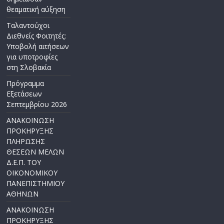
θεαματική αύξηση
Ταλαντούχοι
Διεθνείς Φοιτητές:
Υποβολή αιτήσεων
για υποτροφίες
στη Σλοβακία
Πρόγραμμα
Εξετάσεων
Σεπτεμβρίου 2026
ΑΝΑΚΟΙΝΩΣΗ
ΠΡΟΚΗΡΥΞΗΣ
ΠΛΗΡΩΣΗΣ
ΘΕΣΕΩΝ ΜΕΛΩΝ
Δ.Ε.Π. ΤΟΥ
ΟΙΚΟΝΟΜΙΚΟΥ
ΠΑΝΕΠΙΣΤΗΜΙΟΥ
ΑΘΗΝΩΝ
ΑΝΑΚΟΙΝΩΣΗ
ΠΡΟΚΗΡΥΞΗΣ