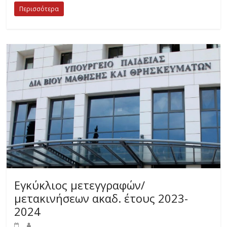
Περισσότερα
Εγκύκλιος μετεγγραφών/
μετακινήσεων ακαδ. έτους 2023-
2024