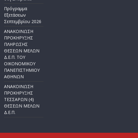
Πρόγραμμα
Εξετάσεων
Σεπτεμβρίου 2026
ΑΝΑΚΟΙΝΩΣΗ
ΠΡΟΚΗΡΥΞΗΣ
ΠΛΗΡΩΣΗΣ
ΘΕΣΕΩΝ ΜΕΛΩΝ
Δ.Ε.Π. ΤΟΥ
ΟΙΚΟΝΟΜΙΚΟΥ
ΠΑΝΕΠΙΣΤΗΜΙΟΥ
ΑΘΗΝΩΝ
ΑΝΑΚΟΙΝΩΣΗ
ΠΡΟΚΗΡΥΞΗΣ
ΤΕΣΣΑΡΩΝ (4)
ΘΕΣΕΩΝ ΜΕΛΩΝ
Δ.Ε.Π.