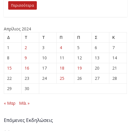
Περισσότερα
Απρίλιος 2024
Δ
Τ
Τ
Π
Π
Σ
Κ
1
2
3
4
5
6
7
8
9
10
11
12
13
14
15
16
17
18
19
20
21
22
23
24
25
26
27
28
29
30
« Μαρ
Μάι »
Επόμενες Εκδηλώσεις