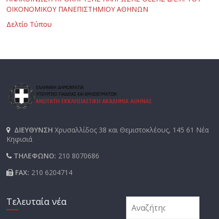
ΟΙΚΟΝΟΜΙΚΟΥ ΠΑΝΕΠΙΣΤΗΜΙΟΥ ΑΘΗΝΩΝ
Δελτίο Τύπου
ΔΙΕΥΘΥΝΣΗ
Χρυσαλλίδος 38 και Θεμιστοκλέους, 145 61 Νέα
Κηφισιά
ΤΗΛΕΦΩΝΟ:
210 8070686
FAX:
210 6204714
Τελευταία νέα