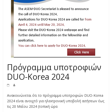
Πρόγραμμα υποτροφιών
DUO-Korea 2024
Ανακοινώνεται ότι το πρόγραμμα υποτροφιών DUO-Korea
2024 είναι ανοιχτό για ηλεκτρονική υποβολή αιτήσεων έως
τις 20 Μαΐου 2024 (τοπική ώρα