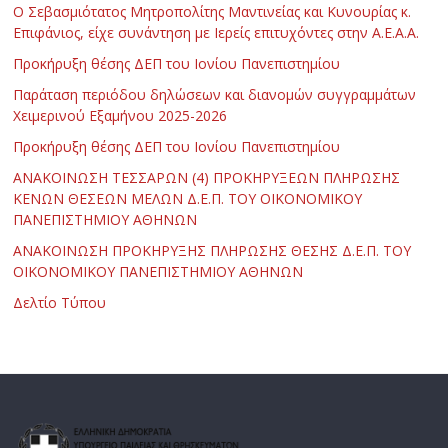
Ο Σεβασμιότατος Μητροπολίτης Μαντινείας και Κυνουρίας κ.
Επιφάνιος, είχε συνάντηση με Ιερείς επιτυχόντες στην Α.Ε.Α.Α.
Προκήρυξη θέσης ΔΕΠ του Ιονίου Πανεπιστημίου
Παράταση περιόδου δηλώσεων και διανομών συγγραμμάτων
Χειμερινού Εξαμήνου 2025-2026
Προκήρυξη θέσης ΔΕΠ του Ιονίου Πανεπιστημίου
ΑΝΑΚΟΙΝΩΣΗ ΤΕΣΣΑΡΩΝ (4) ΠΡΟΚΗΡΥΞΕΩΝ ΠΛΗΡΩΣΗΣ
ΚΕΝΩΝ ΘΕΣΕΩΝ ΜΕΛΩΝ Δ.Ε.Π. ΤΟΥ ΟΙΚΟΝΟΜΙΚΟΥ
ΠΑΝΕΠΙΣΤΗΜΙΟΥ ΑΘΗΝΩΝ
ΑΝΑΚΟΙΝΩΣΗ ΠΡΟΚΗΡΥΞΗΣ ΠΛΗΡΩΣΗΣ ΘΕΣΗΣ Δ.Ε.Π. ΤΟΥ
ΟΙΚΟΝΟΜΙΚΟΥ ΠΑΝΕΠΙΣΤΗΜΙΟΥ ΑΘΗΝΩΝ
Δελτίο Τύπου