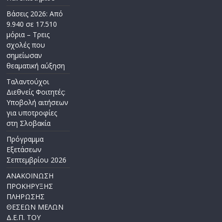
Βάσεις 2026: Από
9.940 σε 17.510
μόρια – Τρεις
σχολές που
σημείωσαν
θεαματική αύξηση
Ταλαντούχοι
Διεθνείς Φοιτητές:
Υποβολή αιτήσεων
για υποτροφίες
στη Σλοβακία
Πρόγραμμα
Εξετάσεων
Σεπτεμβρίου 2026
ΑΝΑΚΟΙΝΩΣΗ
ΠΡΟΚΗΡΥΞΗΣ
ΠΛΗΡΩΣΗΣ
ΘΕΣΕΩΝ ΜΕΛΩΝ
Δ.Ε.Π. ΤΟΥ