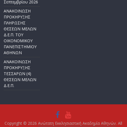
Σεπτεμβρίου 2026
ΑΝΑΚΟΙΝΩΣΗ
ΠΡΟΚΗΡΥΞΗΣ
ΠΛΗΡΩΣΗΣ
ΘΕΣΕΩΝ ΜΕΛΩΝ
Δ.Ε.Π. ΤΟΥ
ΟΙΚΟΝΟΜΙΚΟΥ
ΠΑΝΕΠΙΣΤΗΜΙΟΥ
ΑΘΗΝΩΝ
ΑΝΑΚΟΙΝΩΣΗ
ΠΡΟΚΗΡΥΞΗΣ
ΤΕΣΣΑΡΩΝ (4)
ΘΕΣΕΩΝ ΜΕΛΩΝ
Δ.Ε.Π.
Copyright © 2026
Ανώτατη Εκκλησιαστική Ακαδημία Αθηνών
. All