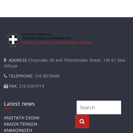
ADDRESS
Chryssallis 38 and Themistoklis Street, 145 61 Nea
Kifissia
TELEPHONE:
210 8070686
FAX:
210 6204714
Latest news
ΑΝΩΤΑΤΗ ΣΧΟΛΗ
ΚΑΛΩΝ ΤΕΧΝΩΝ
ΑΝΑΚΟΙΝΩΣΗ