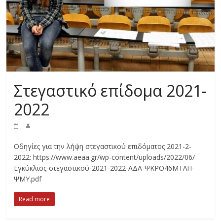
Στεγαστικό επίδομα 2021-
2022
Οδηγίες για την λήψη στεγαστικού επιδόματος 2021-2-
2022: https://www.aeaa.gr/wp-content/uploads/2022/06/
Εγκύκλιος-στεγαστικού-2021-2022-ΑΔΑ-ΨΚΡΘ46ΜΤΛΗ-
ΨΜΥ.pdf
Read more