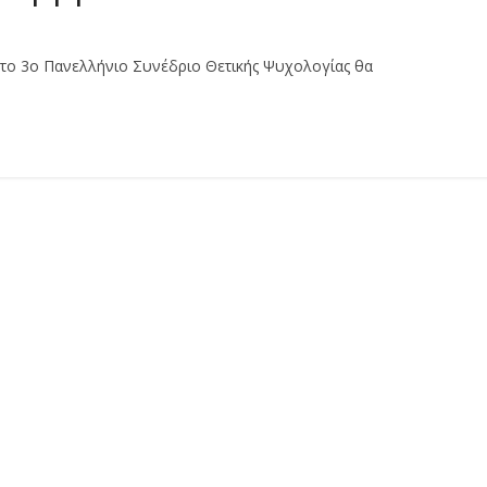
το 3ο Πανελλήνιο Συνέδριο Θετικής Ψυχολογίας θα