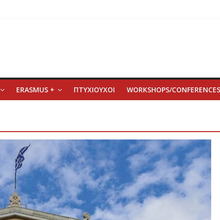
ERASMUS +
ΠΤΥΧΙΟΥΧΟΙ
WORKSHOPS/CONFERENCE