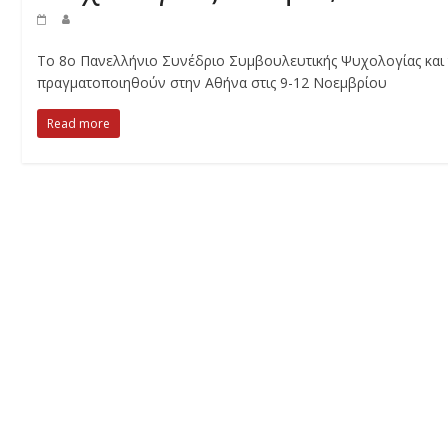
Το 8ο Πανελλήνιο Συνέδριο Συμβουλευτικής Ψυχολογίας και 
πραγματοποιηθούν στην Αθήνα στις 9-12 Νοεμβρίου
Read more