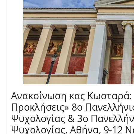
Ανακοίνωση κας Κωσταρά: 
Προκλήσεις» 8ο Πανελλήνι
Ψυχολογίας & 3ο Πανελλήν
Ψυχολογίας. Αθήνα, 9-12 