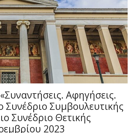
«Συναντήσεις. Αφηγήσεις.
ο Συνέδριο Συμβουλευτικής
ιο Συνέδριο Θετικής
Νοεμβρίου 2023