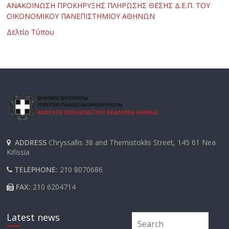
ΑΝΑΚΟΙΝΩΣΗ ΠΡΟΚΗΡΥΞΗΣ ΠΛΗΡΩΣΗΣ ΘΕΣΗΣ Δ.Ε.Π. ΤΟΥ
ΟΙΚΟΝΟΜΙΚΟΥ ΠΑΝΕΠΙΣΤΗΜΙΟΥ ΑΘΗΝΩΝ
Δελτίο Τύπου
ADDRESS
Chryssallis 38 and Themistoklis Street, 145 61 Nea
Kifissia
TELEPHONE:
210 8070686
FAX:
210 6204714
Latest news