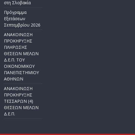
στη Σλοβακία
Πρόγραμμα
Εξετάσεων
Σεπτεμβρίου 2026
ΑΝΑΚΟΙΝΩΣΗ
ΠΡΟΚΗΡΥΞΗΣ
ΠΛΗΡΩΣΗΣ
ΘΕΣΕΩΝ ΜΕΛΩΝ
Δ.Ε.Π. ΤΟΥ
ΟΙΚΟΝΟΜΙΚΟΥ
ΠΑΝΕΠΙΣΤΗΜΙΟΥ
ΑΘΗΝΩΝ
ΑΝΑΚΟΙΝΩΣΗ
ΠΡΟΚΗΡΥΞΗΣ
ΤΕΣΣΑΡΩΝ (4)
ΘΕΣΕΩΝ ΜΕΛΩΝ
Δ.Ε.Π.