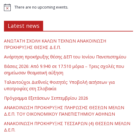
There are no upcoming events.
Latest news
ΑΝΩΤΑΤΗ ΣΧΟΛΗ ΚΑΛΩΝ ΤΕΧΝΩΝ ΑΝΑΚΟΙΝΩΣΗ
ΠΡΟΚΗΡΥΞΗΣ ΘΕΣΗΣ Δ.Ε.Π.
Ανάρτηση προκήρυξης θέσης ΔΕΠ του Ιονίου Πανεπιστημίου
Βάσεις 2026: Από 9.940 σε 17.510 μόρια – Τρεις σχολές που
σημείωσαν θεαματική αύξηση
Ταλαντούχοι Διεθνείς Φοιτητές: Υποβολή αιτήσεων για
υποτροφίες στη Σλοβακία
Πρόγραμμα Εξετάσεων Σεπτεμβρίου 2026
ΑΝΑΚΟΙΝΩΣΗ ΠΡΟΚΗΡΥΞΗΣ ΠΛΗΡΩΣΗΣ ΘΕΣΕΩΝ ΜΕΛΩΝ
Δ.Ε.Π. ΤΟΥ ΟΙΚΟΝΟΜΙΚΟΥ ΠΑΝΕΠΙΣΤΗΜΙΟΥ ΑΘΗΝΩΝ
ΑΝΑΚΟΙΝΩΣΗ ΠΡΟΚΗΡΥΞΗΣ ΤΕΣΣΑΡΩΝ (4) ΘΕΣΕΩΝ ΜΕΛΩΝ
Δ.Ε.Π.