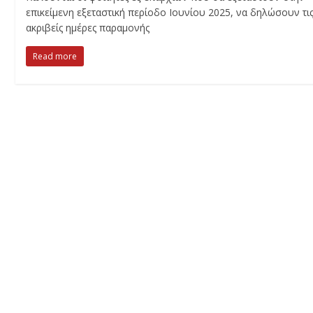
επικείμενη εξεταστική περίοδο Ιουνίου 2025, να δηλώσουν τι
ακριβείς ημέρες παραμονής
Read more