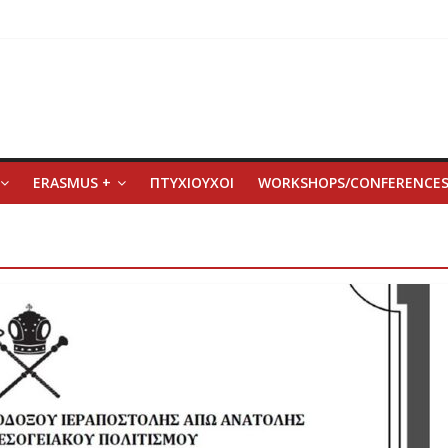
ERASMUS +
ΠΤΥΧΙΟΥΧΟΙ
WORKSHOPS/CONFERENCE