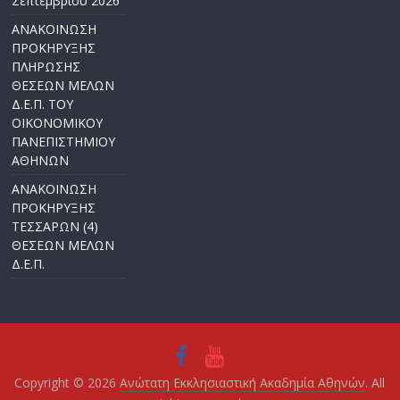
Σεπτεμβρίου 2026
ΑΝΑΚΟΙΝΩΣΗ
ΠΡΟΚΗΡΥΞΗΣ
ΠΛΗΡΩΣΗΣ
ΘΕΣΕΩΝ ΜΕΛΩΝ
Δ.Ε.Π. ΤΟΥ
ΟΙΚΟΝΟΜΙΚΟΥ
ΠΑΝΕΠΙΣΤΗΜΙΟΥ
ΑΘΗΝΩΝ
ΑΝΑΚΟΙΝΩΣΗ
ΠΡΟΚΗΡΥΞΗΣ
ΤΕΣΣΑΡΩΝ (4)
ΘΕΣΕΩΝ ΜΕΛΩΝ
Δ.Ε.Π.
Copyright © 2026
Ανώτατη Εκκλησιαστική Ακαδημία Αθηνών
. All