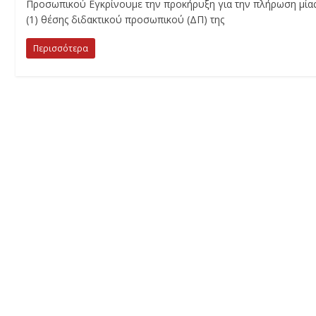
Προσωπικού Εγκρίνουμε την προκήρυξη για την πλήρωση μία
(1) θέσης διδακτικού προσωπικού (ΔΠ) της
Περισσότερα