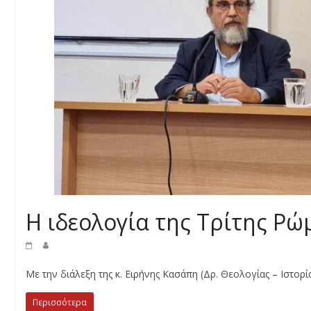
Η ιδεολογία της Τρίτης Ρώ
Με την διάλεξη της κ. Ειρήνης Κασάπη (Δρ. Θεολογίας – Ιστορ
Περισσότερα