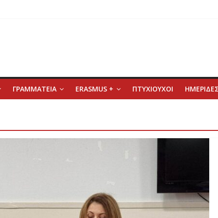
ΓΡΑΜΜΑΤΕΙΑ
ERASMUS +
ΠΤΥΧΙΟΥΧΟΙ
ΗΜΕΡΙΔΕΣ