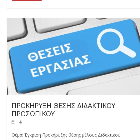
ΠΡΟΚΗΡΥΞΗ ΘΕΣΗΣ ΔΙΔΑΚΤΙΚΟΥ
ΠΡΟΣΩΠΙΚΟΥ
Θέμα: Έγκριση Προκήρυξης θέσης μέλους Διδακτικού