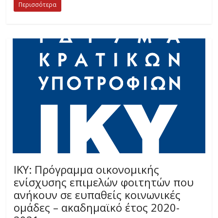
Περισσότερα
ΙΚΥ: Πρόγραμμα οικονομικής
ενίσχυσης επιμελών φοιτητών που
ανήκουν σε ευπαθείς κοινωνικές
ομάδες – ακαδημαϊκό έτος 2020-