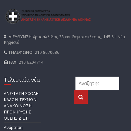
ΔΙΕΥΘΥΝΣΗ
Χρυσαλλίδος 38 και Θεμιστοκλέους, 145 61 Νέα
Κηφισιά
ΤΗΛΕΦΩΝΟ:
210 8070686
FAX:
210 6204714
Τελευταία νέα
ΑΝΩΤΑΤΗ ΣΧΟΛΗ
ΚΑΛΩΝ ΤΕΧΝΩΝ
ΑΝΑΚΟΙΝΩΣΗ
ΠΡΟΚΗΡΥΞΗΣ
ΘΕΣΗΣ Δ.Ε.Π.
Ανάρτηση