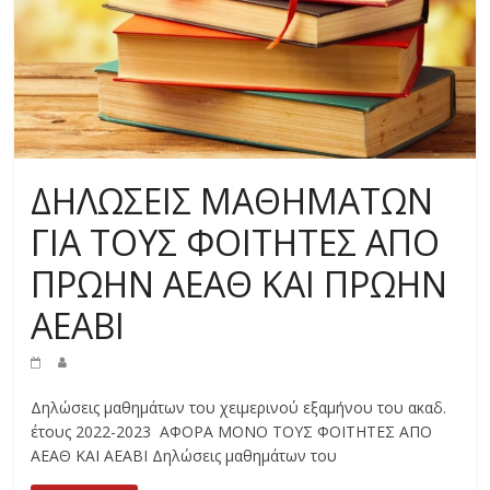
ΔΗΛΩΣΕΙΣ ΜΑΘΗΜΑΤΩΝ
ΓΙΑ ΤΟΥΣ ΦΟΙΤΗΤΕΣ ΑΠΟ
ΠΡΩΗΝ ΑΕΑΘ ΚΑΙ ΠΡΩΗΝ
ΑΕΑΒΙ
Δηλώσεις μαθημάτων του χειμερινού εξαμήνου του ακαδ.
έτους 2022-2023 ΑΦΟΡΑ MONO ΤΟΥΣ ΦΟΙΤΗΤΕΣ ΑΠΟ
ΑΕΑΘ ΚΑΙ ΑΕΑΒΙ Δηλώσεις μαθημάτων του