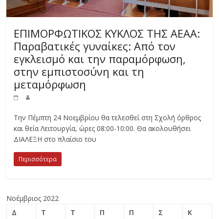
ΕΠΙΜΟΡΦΩΤΙΚΟΣ ΚΥΚΛΟΣ ΤΗΣ ΑΕΑΑ:
Παραβατικές γυναίκες: Από τον
εγκλεισμό και την παραμόρφωση,
στην εμπιστοσύνη και τη
μεταμόρφωση
Την Πέμπτη 24 Νοεμβρίου θα τελεσθεί στη Σχολή όρθρος
και θεία Λειτουργία, ώρες 08:00-10:00. Θα ακολουθήσει
ΔΙΑΛΕΞΗ στο πλαίσιο του
Περισσότερα
Νοέμβριος 2022
Δ
Τ
Τ
Π
Π
Σ
Κ