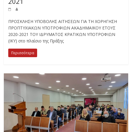
2021
ΠΡΟΣΚΛΗΣΗ ΥΠΟΒΟΛΗΣ ΑΙΤΗΣΕΩΝ ΓΙΑ ΤΗ ΧΟΡΗΓΗΣΗ
ΠΡΟΠΤΥΧΙΑΚΩΝ ΥΠΟΤΡΟΦΙΩΝ ΑΚΑΔΗΜΑΪΚΟΥ ΕΤΟΥΣ
2020-2021 ΤΟΥ ΙΔΡΥΜΑΤΟΣ ΚΡΑΤΙΚΩΝ ΥΠΟΤΡΟΦΙΩΝ
(ΙΚΥ) στο πλαίσιο της Πράξης
Περισσότερα