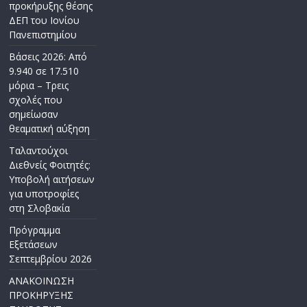
προκήρυξης θέσης
ΔΕΠ του Ιονίου
Πανεπιστημίου
Βάσεις 2026: Από
9.940 σε 17.510
μόρια – Τρεις
σχολές που
σημείωσαν
θεαματική αύξηση
Ταλαντούχοι
Διεθνείς Φοιτητές:
Υποβολή αιτήσεων
για υποτροφίες
στη Σλοβακία
Πρόγραμμα
Εξετάσεων
Σεπτεμβρίου 2026
ΑΝΑΚΟΙΝΩΣΗ
ΠΡΟΚΗΡΥΞΗΣ