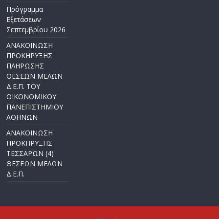
Πρόγραμμα
Εξετάσεων
Σεπτεμβρίου 2026
ΑΝΑΚΟΙΝΩΣΗ
ΠΡΟΚΗΡΥΞΗΣ
ΠΛΗΡΩΣΗΣ
ΘΕΣΕΩΝ ΜΕΛΩΝ
Δ.Ε.Π. ΤΟΥ
ΟΙΚΟΝΟΜΙΚΟΥ
ΠΑΝΕΠΙΣΤΗΜΙΟΥ
ΑΘΗΝΩΝ
ΑΝΑΚΟΙΝΩΣΗ
ΠΡΟΚΗΡΥΞΗΣ
ΤΕΣΣΑΡΩΝ (4)
ΘΕΣΕΩΝ ΜΕΛΩΝ
Δ.Ε.Π.