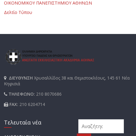
ΟΙΚΟΝΟΜΙΚΟΥ ΠΑΝΕΠΙΣΤΗΜΙΟΥ ΑΘΗΝΩΝ
Δελτίο Τύπου
ΔΙΕΥΘΥΝΣΗ
Χρυσαλλίδος 38 και Θεμιστοκλέους, 145 61 Νέα
Κηφισιά
ΤΗΛΕΦΩΝΟ:
210 8070686
FAX:
210 6204714
Τελευταία νέα