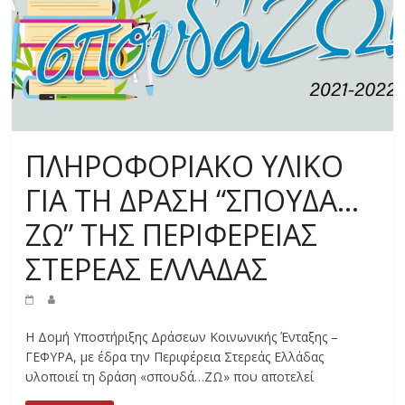
ΠΛΗΡΟΦΟΡΙΑΚΟ ΥΛΙΚΟ
ΓΙΑ ΤΗ ΔΡΑΣΗ “ΣΠΟΥΔΑ…
ΖΩ” ΤΗΣ ΠΕΡΙΦΕΡΕΙΑΣ
ΣΤΕΡΕΑΣ ΕΛΛΑΔΑΣ
Η Δομή Υποστήριξης Δράσεων Κοινωνικής Ένταξης –
ΓΕΦΥΡΑ, με έδρα την Περιφέρεια Στερεάς Ελλάδας
υλοποιεί τη δράση «σπουδά…ΖΩ» που αποτελεί