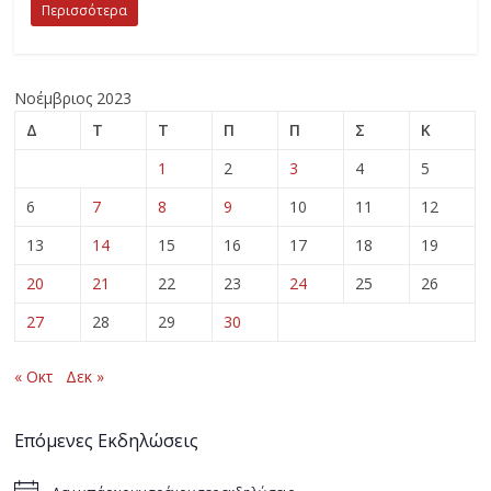
Περισσότερα
Νοέμβριος 2023
Δ
Τ
Τ
Π
Π
Σ
Κ
1
2
3
4
5
6
7
8
9
10
11
12
13
14
15
16
17
18
19
20
21
22
23
24
25
26
27
28
29
30
« Οκτ
Δεκ »
Επόμενες Εκδηλώσεις