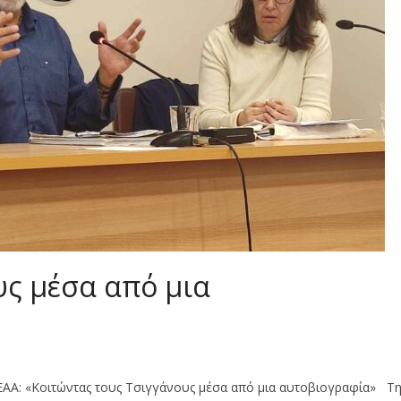
υς μέσα από μια
ΑΕΑΑ: «Κοιτώντας τους Τσιγγάνους μέσα από μια αυτοβιογραφία» Τ