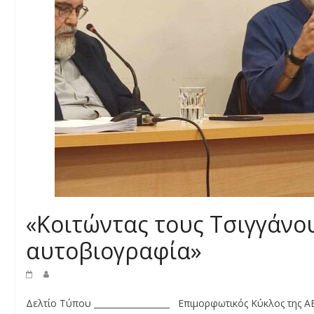
«Κοιτώντας τους Τσιγγάνο
αυτοβιογραφία»
Δελτίο Τύπου __________________ Επιμορφωτικός Κύκλος της 