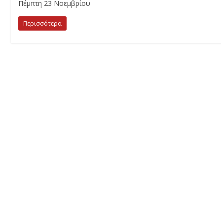
Πέμπτη 23 Νοεμβρίου
Περισσότερα