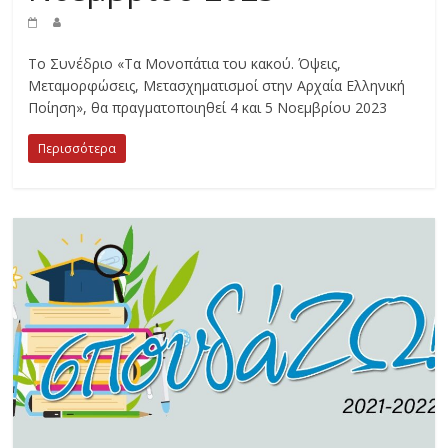
Το Συνέδριο «Τα Μονοπάτια του κακού. Όψεις,
Μεταμορφώσεις, Μετασχηματισμοί στην Αρχαία Ελληνική
Ποίηση», θα πραγματοποιηθεί 4 και 5 Νοεμβρίου 2023
Περισσότερα