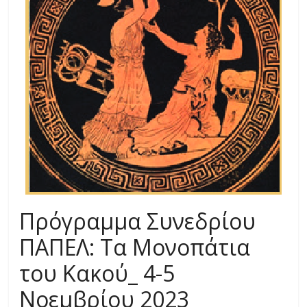
Πρόγραμμα Συνεδρίου
ΠΑΠΕΛ: Τα Μονοπάτια
του Κακού_ 4-5
Νοεμβρίου 2023