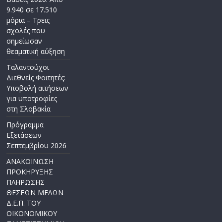
9.940 σε 17.510
μόρια – Τρεις
σχολές που
σημείωσαν
θεαματική αύξηση
Ταλαντούχοι
Διεθνείς Φοιτητές:
Υποβολή αιτήσεων
για υποτροφίες
στη Σλοβακία
Πρόγραμμα
Εξετάσεων
Σεπτεμβρίου 2026
ΑΝΑΚΟΙΝΩΣΗ
ΠΡΟΚΗΡΥΞΗΣ
ΠΛΗΡΩΣΗΣ
ΘΕΣΕΩΝ ΜΕΛΩΝ
Δ.Ε.Π. ΤΟΥ
ΟΙΚΟΝΟΜΙΚΟΥ