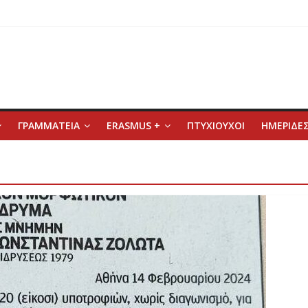
ΓΡΑΜΜΑΤΕΙΑ
ERASMUS +
ΠΤΥΧΙΟΥΧΟΙ
ΗΜΕΡΙΔΕΣ