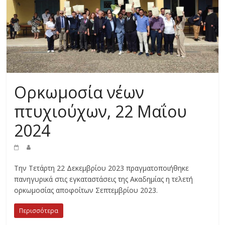
Ορκωμοσία νέων
πτυχιούχων, 22 Μαΐου
2024
Την Τετάρτη 22 Δεκεμβρίου 2023 πραγματοποιήθηκε
πανηγυρικά στις εγκαταστάσεις της Ακαδημίας η τελετή
ορκωμοσίας αποφοίτων Σεπτεμβρίου 2023.
Περισσότερα