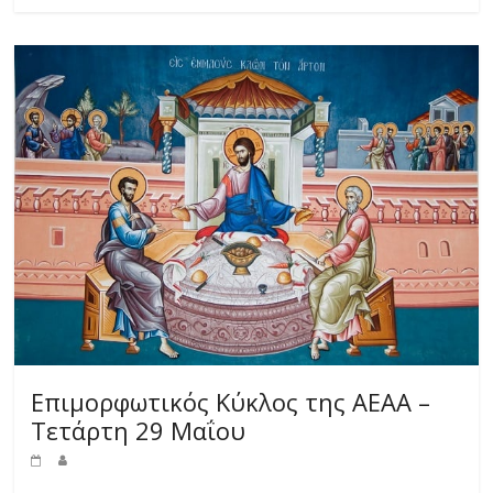
Επιμορφωτικός Κύκλος της ΑΕΑΑ –
Τετάρτη 29 Μαΐου