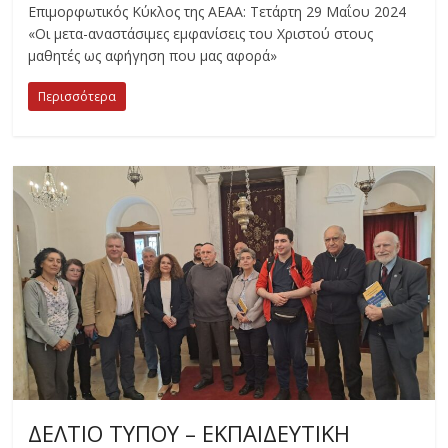
Επιμορφωτικός Κύκλος της ΑΕΑΑ: Τετάρτη 29 Μαΐου 2024
«Οι μετα-αναστάσιμες εμφανίσεις του Χριστού στους
μαθητές ως αφήγηση που μας αφορά»
Περισσότερα
ΔΕΛΤΙΟ ΤΥΠΟΥ – ΕΚΠΑΙΔΕΥΤΙΚΗ