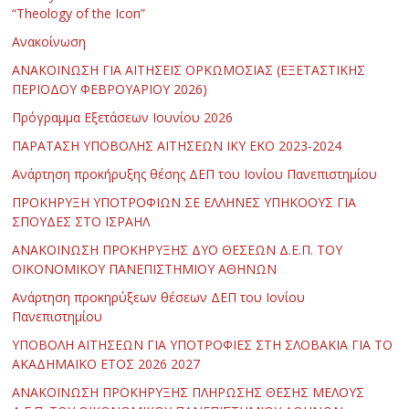
“Theology of the Icon”
Ανακοίνωση
ΑΝΑΚΟΙΝΩΣΗ ΓΙΑ ΑΙΤΗΣΕΙΣ ΟΡΚΩΜΟΣΙΑΣ (ΕΞΕΤΑΣΤΙΚΗΣ
ΠΕΡΙΟΔΟΥ ΦΕΒΡΟΥΑΡΙΟΥ 2026)
Πρόγραμμα Εξετάσεων Ιουνίου 2026
ΠΑΡΑΤΑΣΗ ΥΠΟΒΟΛΗΣ ΑΙΤΗΣΕΩΝ ΙΚΥ ΕΚΟ 2023-2024
Ανάρτηση προκήρυξης θέσης ΔΕΠ του Ιονίου Πανεπιστημίου
ΠΡΟΚΗΡΥΞΗ ΥΠΟΤΡΟΦΙΩΝ ΣΕ ΕΛΛΗΝΕΣ ΥΠΗΚΟΟΥΣ ΓΙΑ
ΣΠΟΥΔΕΣ ΣΤΟ ΙΣΡΑΗΛ
ΑΝΑΚΟΙΝΩΣΗ ΠΡΟΚΗΡΥΞΗΣ ΔΥΟ ΘΕΣΕΩΝ Δ.Ε.Π. ΤΟΥ
ΟΙΚΟΝΟΜΙΚΟΥ ΠΑΝΕΠΙΣΤΗΜΙΟΥ ΑΘΗΝΩΝ
Ανάρτηση προκηρύξεων θέσεων ΔΕΠ του Ιονίου
Πανεπιστημίου
ΥΠΟΒΟΛΗ ΑΙΤΗΣΕΩΝ ΓΙΑ ΥΠΟΤΡΟΦΙΕΣ ΣΤΗ ΣΛΟΒΑΚΙΑ ΓΙΑ ΤΟ
ΑΚΑΔΗΜΑΪΚΟ ΕΤΟΣ 2026 2027
ΑΝΑΚΟΙΝΩΣΗ ΠΡΟΚΗΡΥΞΗΣ ΠΛΗΡΩΣΗΣ ΘΕΣΗΣ ΜΕΛΟΥΣ