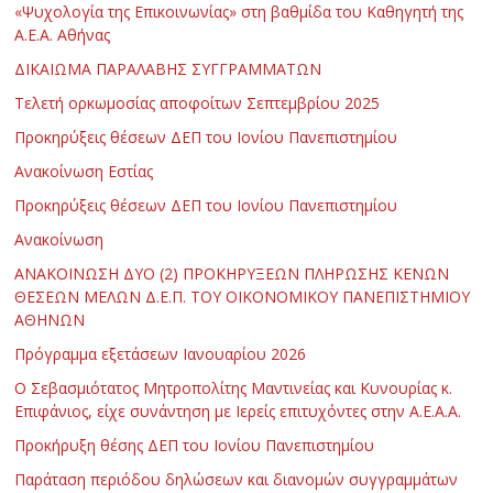
«Ψυχολογία της Επικοινωνίας» στη βαθμίδα του Καθηγητή της
Α.Ε.Α. Αθήνας
ΔΙΚΑΙΩΜΑ ΠΑΡΑΛΑΒΗΣ ΣΥΓΓΡΑΜΜΑΤΩΝ
Τελετή ορκωμοσίας αποφοίτων Σεπτεμβρίου 2025
Προκηρύξεις θέσεων ΔΕΠ του Ιονίου Πανεπιστημίου
Ανακοίνωση Εστίας
Προκηρύξεις θέσεων ΔΕΠ του Ιονίου Πανεπιστημίου
Ανακοίνωση
ΑΝΑΚΟΙΝΩΣΗ ΔΥΟ (2) ΠΡΟΚΗΡΥΞΕΩΝ ΠΛΗΡΩΣΗΣ ΚΕΝΩΝ
ΘΕΣΕΩΝ ΜΕΛΩΝ Δ.Ε.Π. ΤΟΥ ΟΙΚΟΝΟΜΙΚΟΥ ΠΑΝΕΠΙΣΤΗΜΙΟΥ
ΑΘΗΝΩΝ
Πρόγραμμα εξετάσεων Ιανουαρίου 2026
Ο Σεβασμιότατος Μητροπολίτης Μαντινείας και Κυνουρίας κ.
Επιφάνιος, είχε συνάντηση με Ιερείς επιτυχόντες στην Α.Ε.Α.Α.
Προκήρυξη θέσης ΔΕΠ του Ιονίου Πανεπιστημίου
Παράταση περιόδου δηλώσεων και διανομών συγγραμμάτων