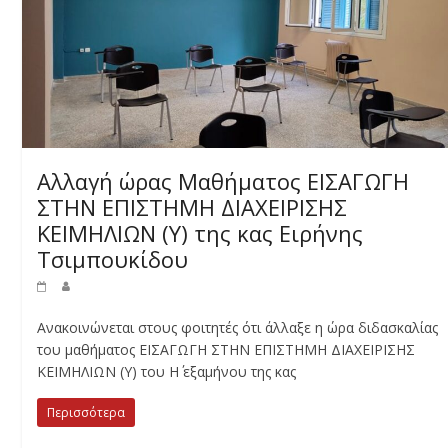
Αλλαγή ώρας Μαθήματος ΕΙΣΑΓΩΓΗ
ΣΤΗΝ ΕΠΙΣΤΗΜΗ ΔΙΑΧΕΙΡΙΣΗΣ
ΚΕΙΜΗΛΙΩΝ (Υ) της κας Ειρήνης
Τσιμπουκίδου
Ανακοινώνεται στους φοιτητές ότι άλλαξε η ώρα διδασκαλίας
του μαθήματος ΕΙΣΑΓΩΓΗ ΣΤΗΝ ΕΠΙΣΤΗΜΗ ΔΙΑΧΕΙΡΙΣΗΣ
ΚΕΙΜΗΛΙΩΝ (Υ) του Η΄ εξαμήνου της κας
Περισσότερα