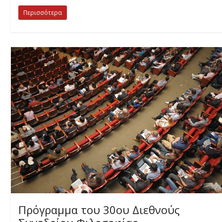
Περισσότερα
Πρόγραμμα του 30ου Διεθνούς