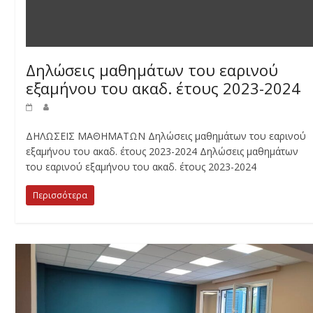
Δηλώσεις μαθημάτων του εαρινού
εξαμήνου του ακαδ. έτους 2023-2024
ΔΗΛΩΣΕΙΣ ΜΑΘΗΜΑΤΩΝ Δηλώσεις μαθημάτων του εαρινού
εξαμήνου του ακαδ. έτους 2023-2024 Δηλώσεις μαθημάτων
του εαρινού εξαμήνου του ακαδ. έτους 2023-2024
Περισσότερα