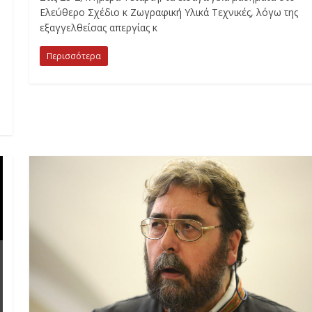
Ελεύθερο Σχέδιο κ Ζωγραφική Υλικά Τεχνικές, λόγω της
εξαγγελθείσας απεργίας κ
Περισσότερα