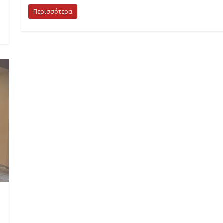
Περισσότερα