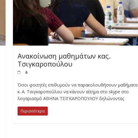
Ανακοίνωση μαθημάτων κας.
Τσιγκαροπούλου
Όσοι φοιτητές επιθυμούν να παρακολουθήσουν μαθήματα 
κ. Α. Τσιγκαροπούλου να κάνουν αίτημα στο skype στο
λογαριασμό ΑΘΗΝΑ ΤΣΙΓΚΑΡΟΠΟΥΛΟΥ δηλώνοντας
Περισσότερα