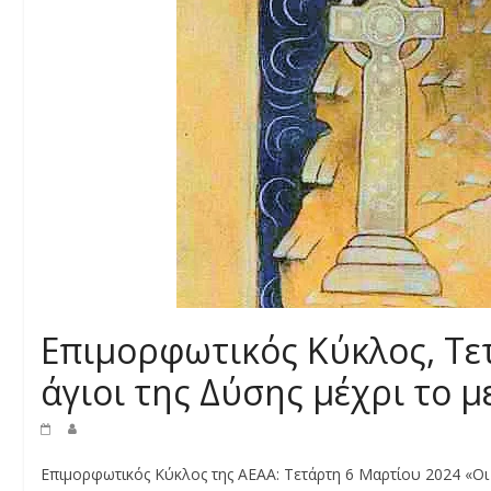
Επιμορφωτικός Κύκλος, Τε
άγιοι της Δύσης μέχρι το 
Επιμορφωτικός Κύκλος της ΑΕΑΑ: Τετάρτη 6 Μαρτίου 2024 «Οι