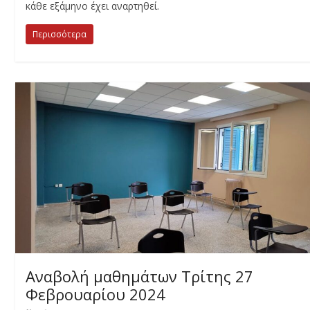
κάθε εξάμηνο έχει αναρτηθεί.
Περισσότερα
Αναβολή μαθημάτων Τρίτης 27
Φεβρουαρίου 2024