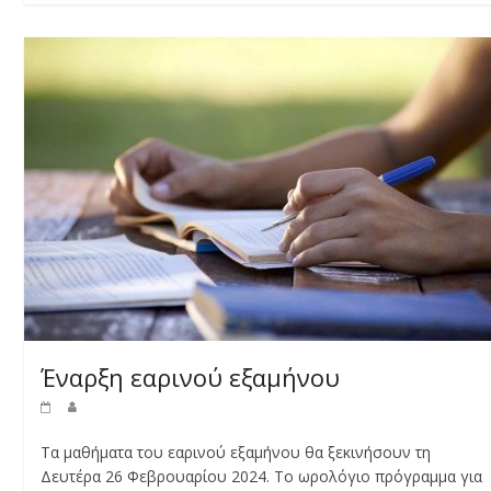
Έναρξη εαρινού εξαμήνου
Τα μαθήματα του εαρινού εξαμήνου θα ξεκινήσουν τη
Δευτέρα 26 Φεβρουαρίου 2024. Το ωρολόγιο πρόγραμμα για